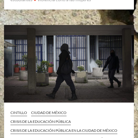
CINTILLO
CIUDAD DE MÉXICO
CRISIS DE LA EDUCACIÓN PÚBLICA
CRISIS DE LA EDUCACIÓN PÚBLICA EN LA CIUDAD DE MÉXICO