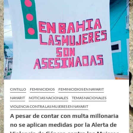
CINTILLO
FEMINICIDIOS
FEMINICIDIOS EN NAYARIT
NAYARIT
NOTICIAS NACIONALES
TEMAS NACIONALES
VIOLENCIA CONTRA LAS MUJERES EN NAYARIT
A pesar de contar con multa millonaria
no se aplican medidas por la Alerta de