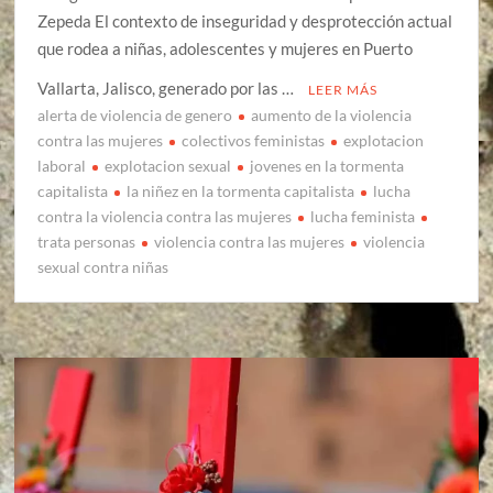
Zepeda El contexto de inseguridad y desprotección actual
que rodea a niñas, adolescentes y mujeres en Puerto
Vallarta, Jalisco, generado por las …
LEER MÁS
alerta de violencia de genero
aumento de la violencia
contra las mujeres
colectivos feministas
explotacion
laboral
explotacion sexual
jovenes en la tormenta
capitalista
la niñez en la tormenta capitalista
lucha
contra la violencia contra las mujeres
lucha feminista
trata personas
violencia contra las mujeres
violencia
sexual contra niñas