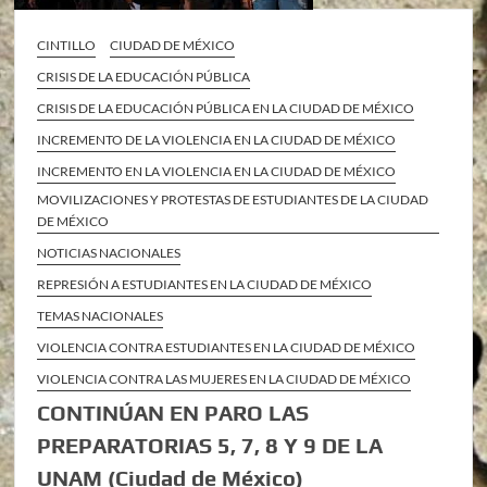
CINTILLO
CIUDAD DE MÉXICO
CRISIS DE LA EDUCACIÓN PÚBLICA
CRISIS DE LA EDUCACIÓN PÚBLICA EN LA CIUDAD DE MÉXICO
INCREMENTO DE LA VIOLENCIA EN LA CIUDAD DE MÉXICO
INCREMENTO EN LA VIOLENCIA EN LA CIUDAD DE MÉXICO
MOVILIZACIONES Y PROTESTAS DE ESTUDIANTES DE LA CIUDAD
DE MÉXICO
NOTICIAS NACIONALES
REPRESIÓN A ESTUDIANTES EN LA CIUDAD DE MÉXICO
TEMAS NACIONALES
VIOLENCIA CONTRA ESTUDIANTES EN LA CIUDAD DE MÉXICO
VIOLENCIA CONTRA LAS MUJERES EN LA CIUDAD DE MÉXICO
CONTINÚAN EN PARO LAS
PREPARATORIAS 5, 7, 8 Y 9 DE LA
UNAM (Ciudad de México)