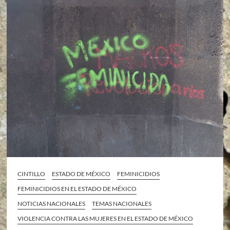
CINTILLO
ESTADO DE MÉXICO
FEMINICIDIOS
FEMINICIDIOS EN EL ESTADO DE MÉXICO
NOTICIAS NACIONALES
TEMAS NACIONALES
VIOLENCIA CONTRA LAS MUJERES EN EL ESTADO DE MÉXICO