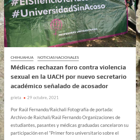
CHIHUAHUA
NOTICIAS NACIONALES
Médicas rechazan foro contra violencia
sexual en la UACH por nuevo secretario
académico señalado de acosador
grieta
29 octubre, 2021
Por Raúl Fernando/Raichali Fotografía de portada:
Archivo de Raíchali/Raúl Fernando Organizaciones de
estudiantes, pasantes y médicas graduadas cancelaron su
participación en el “Primer foro universitario sobre el