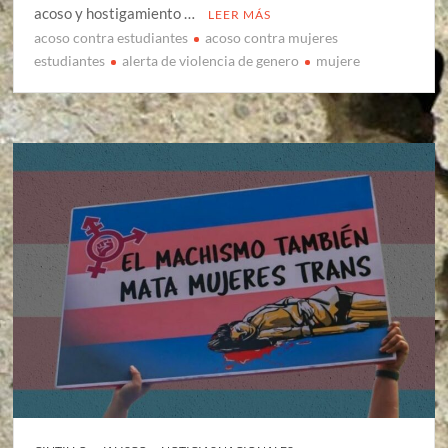
acoso y hostigamiento …
LEER MÁS
acoso contra estudiantes
acoso contra mujeres
estudiantes
alerta de violencia de genero
mujere