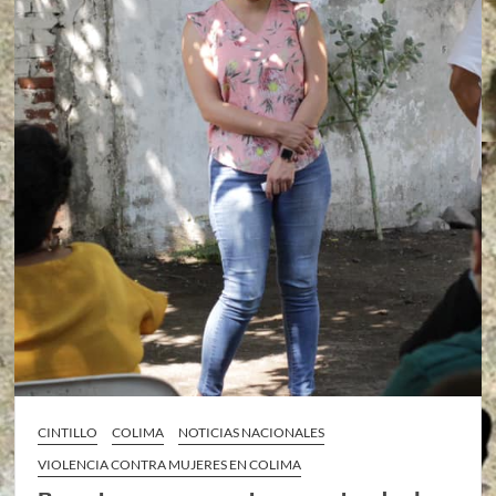
CINTILLO
COLIMA
NOTICIAS NACIONALES
VIOLENCIA CONTRA MUJERES EN COLIMA