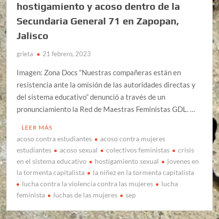
hostigamiento y acoso dentro de la
Secundaria General 71 en Zapopan,
Jalisco
grieta
21 febrero, 2023
Imagen: Zona Docs “Nuestras compañeras están en
resistencia ante la omisión de las autoridades directas y
del sistema educativo” denunció a través de un
pronunciamiento la Red de Maestras Feministas GDL. …
LEER MÁS
acoso contra estudiantes
acoso contra mujeres
estudiantes
acoso sexual
colectivos feministas
crisis
en el sistema educativo
hostigamiento sexual
jovenes en
la tormenta capitalista
la niñez en la tormenta capitalista
lucha contra la violencia contra las mujeres
lucha
feminista
luchas de las mujeres
sep