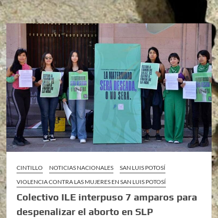
CINTILLO
NOTICIAS NACIONALES
SAN LUIS POTOSÍ
VIOLENCIA CONTRA LAS MUJERES EN SAN LUIS POTOSÍ
Colectivo ILE interpuso 7 amparos para
despenalizar el aborto en SLP