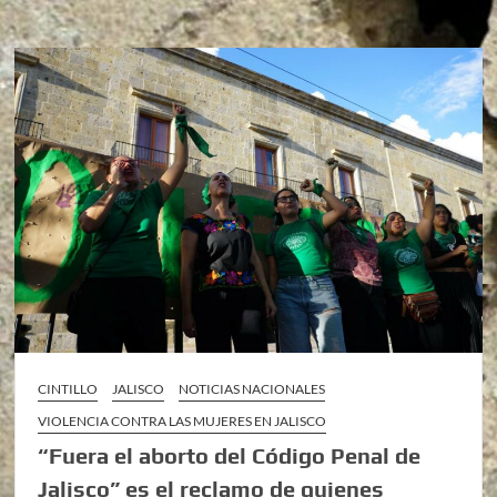
CINTILLO
JALISCO
NOTICIAS NACIONALES
VIOLENCIA CONTRA LAS MUJERES EN JALISCO
“Fuera el aborto del Código Penal de
Jalisco” es el reclamo de quienes