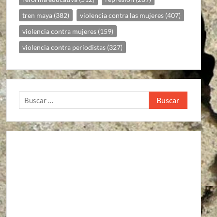
tren maya
(382)
violencia contra las mujeres
(407)
violencia contra mujeres
(159)
violencia contra periodistas
(327)
Buscar: