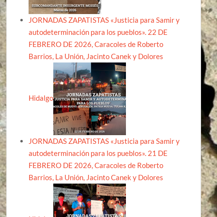
JORNADAS ZAPATISTAS «Justicia para Samir y
autodeterminación para los pueblos». 22 DE
FEBRERO DE 2026, Caracoles de Roberto
Barrios, La Unión, Jacinto Canek y Dolores
Hidalgo
JORNADAS ZAPATISTAS «Justicia para Samir y
autodeterminación para los pueblos». 21 DE
FEBRERO DE 2026, Caracoles de Roberto
Barrios, La Unión, Jacinto Canek y Dolores