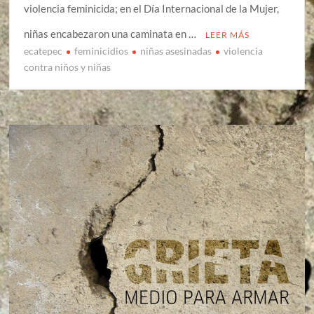
violencia feminicida; en el Día Internacional de la Mujer,
niñas encabezaron una caminata en …
LEER MÁS
ecatepec
feminicidios
niñas asesinadas
violencia
contra niños y niñas