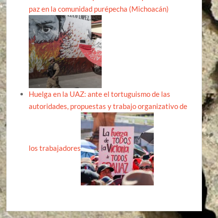
paz en la comunidad purépecha (Michoacán)
Huelga en la UAZ: ante el tortuguismo de las
autoridades, propuestas y trabajo organizativo de
los trabajadores