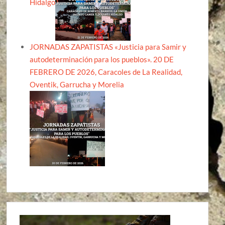
Hidalgo
JORNADAS ZAPATISTAS «Justicia para Samir y
autodeterminación para los pueblos». 20 DE
FEBRERO DE 2026, Caracoles de La Realidad,
Oventik, Garrucha y Morelia