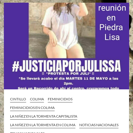
CINTILLO
COLIMA
FEMINICIDIOS
FEMINICIDIOS EN COLIMA
LA NIÑEZ EN LA TORMENTA CAPITALISTA
LA NIÑEZ EN LA TORMENTA EN COLIMA
NOTICIAS NACIONALES