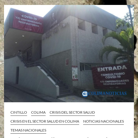
CINTILLO
COLIMA
CRISIS DEL SECTOR SALUD
CRISIS EN EL SECTOR SALUD EN COLIMA
NOTICIAS NACIONALES
TEMAS NACIONALES