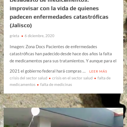
improvisar con la vida de quienes
padecen enfermedades catastróficas
(Jalisco)
grieta
6 diciembre, 2020
Imagen: Zona Docs Pacientes de enfermedades
catastróficas han padecido desde hace dos años la falta
de medicamentos para sus tratamientos. Y aunque para el
2021 el gobierno federal hará compras …
LEER MÁS
crisis del sector salud
crisis en el sector salud
falta de
medicamentos
falta de medicinas