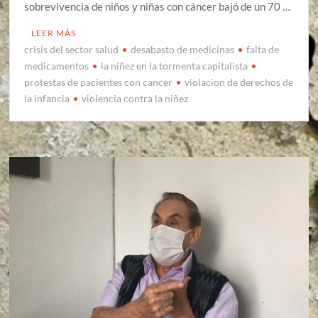
sobrevivencia de niños y niñas con cáncer bajó de un 70 …
LEER MÁS
crisis del sector salud
desabasto de medicinas
falta de
medicamentos
la niñez en la tormenta capitalista
protestas de pacientes con cancer
violacion de derechos de
la infancia
violencia contra la niñez