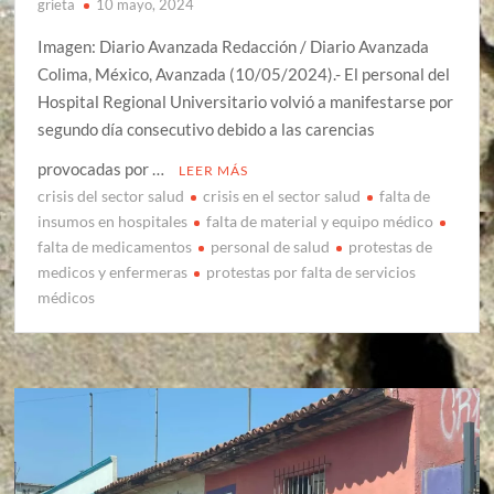
grieta
10 mayo, 2024
Imagen: Diario Avanzada Redacción / Diario Avanzada
Colima, México, Avanzada (10/05/2024).- El personal del
Hospital Regional Universitario volvió a manifestarse por
segundo día consecutivo debido a las carencias
provocadas por …
LEER MÁS
crisis del sector salud
crisis en el sector salud
falta de
insumos en hospitales
falta de material y equipo médico
falta de medicamentos
personal de salud
protestas de
medicos y enfermeras
protestas por falta de servicios
médicos