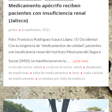
Medicamento apócrifo reciben
pacientes con insuficiencia renal
(Jalisco)
grieta
6 septiembre, 2021
Foto: Francisco Rodríguez Isaura López / El Occidental
Con la exigencia de “medicamentos de calidad”, pacientes
con insuficiencia renal del Instituto Mexicano del Seguro
Social (IMSS) se manifestaron en la …
LEER MÁS
crisis del sector salud
crisis en el sector salud
desabasto
de medicinas
falta de medicamentos
imss
mala calidad
de medicamento
protestas por falta de médicos