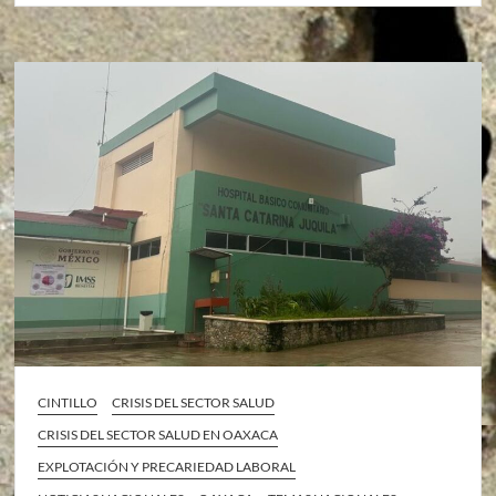
CINTILLO
CRISIS DEL SECTOR SALUD
CRISIS DEL SECTOR SALUD EN OAXACA
EXPLOTACIÓN Y PRECARIEDAD LABORAL