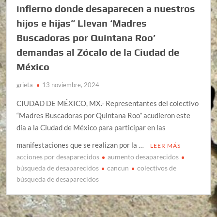
infierno donde desaparecen a nuestros
hijos e hijas” Llevan ‘Madres
Buscadoras por Quintana Roo’
demandas al Zócalo de la Ciudad de
México
grieta
13 noviembre, 2024
CIUDAD DE MÉXICO, MX.- Representantes del colectivo
“Madres Buscadoras por Quintana Roo” acudieron este
día a la Ciudad de México para participar en las
manifestaciones que se realizan por la …
LEER MÁS
acciones por desaparecidos
aumento desaparecidos
búsqueda de desaparecidos
cancun
colectivos de
búsqueda de desaparecidos