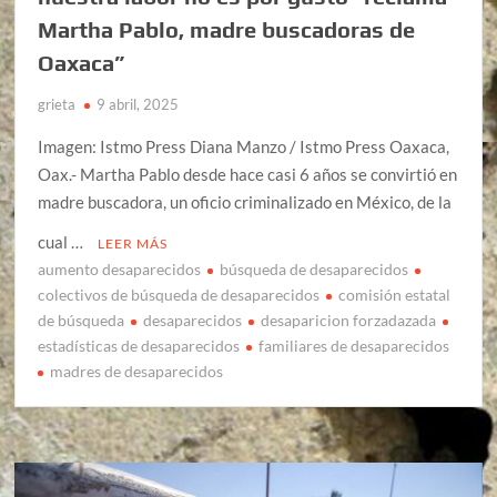
Martha Pablo, madre buscadoras de
Oaxaca”
grieta
9 abril, 2025
Imagen: Istmo Press Diana Manzo / Istmo Press Oaxaca,
Oax.- Martha Pablo desde hace casi 6 años se convirtió en
madre buscadora, un oficio criminalizado en México, de la
cual …
LEER MÁS
aumento desaparecidos
búsqueda de desaparecidos
colectivos de búsqueda de desaparecidos
comisión estatal
de búsqueda
desaparecidos
desaparicion forzadazada
estadísticas de desaparecidos
familiares de desaparecidos
madres de desaparecidos