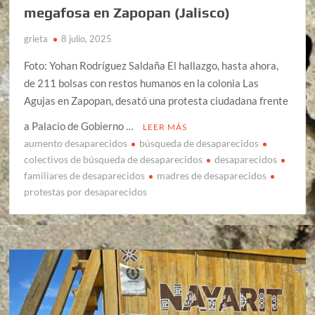
megafosa en Zapopan (Jalisco)
grieta
8 julio, 2025
Foto: Yohan Rodríguez Saldaña El hallazgo, hasta ahora,
de 211 bolsas con restos humanos en la colonia Las
Agujas en Zapopan, desató una protesta ciudadana frente
a Palacio de Gobierno …
LEER MÁS
aumento desaparecidos
búsqueda de desaparecidos
colectivos de búsqueda de desaparecidos
desaparecidos
familiares de desaparecidos
madres de desaparecidos
protestas por desaparecidos