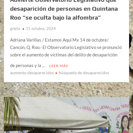
desaparición de personas en Quintana
Roo “se oculta bajo la alfombra”
grieta
15 octubre, 2024
Adriana Varillas / Estamos Aquí Mx 14 de octubre/
Cancún, Q. Roo.- El Observatorio Legislativo se pronunció
sobre el aumento de víctimas del delito de desaparición
de personas y la …
LEER MÁS
aumento desaparecidos
búsqueda de desaparecidos