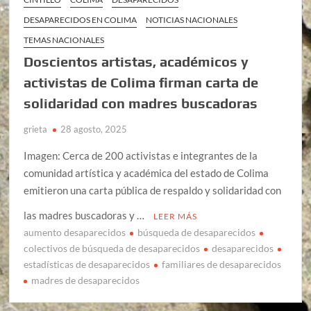
DESAPARECIDOS EN COLIMA
NOTICIAS NACIONALES
TEMAS NACIONALES
Doscientos artistas, académicos y
activistas de Colima firman carta de
solidaridad con madres buscadoras
grieta
28 agosto, 2025
Imagen: Cerca de 200 activistas e integrantes de la
comunidad artística y académica del estado de Colima
emitieron una carta pública de respaldo y solidaridad con
las madres buscadoras y …
LEER MÁS
aumento desaparecidos
búsqueda de desaparecidos
colectivos de búsqueda de desaparecidos
desaparecidos
estadísticas de desaparecidos
familiares de desaparecidos
madres de desaparecidos