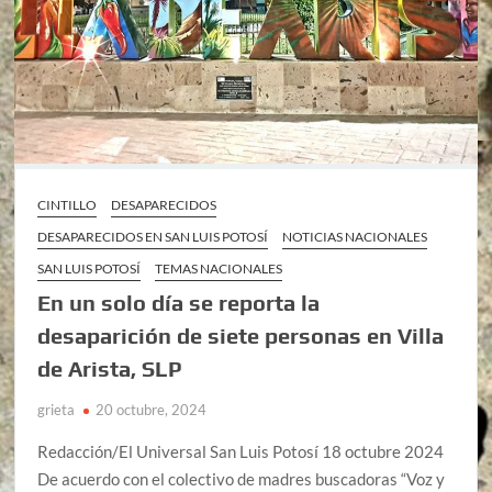
CINTILLO
DESAPARECIDOS
DESAPARECIDOS EN SAN LUIS POTOSÍ
NOTICIAS NACIONALES
SAN LUIS POTOSÍ
TEMAS NACIONALES
En un solo día se reporta la
desaparición de siete personas en Villa
de Arista, SLP
grieta
20 octubre, 2024
Redacción/El Universal San Luis Potosí 18 octubre 2024
De acuerdo con el colectivo de madres buscadoras “Voz y