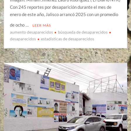
Con 245 reportes por desaparición durante el mes de
enero de este año, Jalisco arrancó 2025 con un promedio
de ocho …
LEER MÁS
aumento desaparecidos
búsqueda de desaparecidos
desaparecidos
estadísticas de desaparecidos