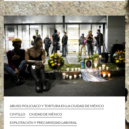
ABUSO POLICIACO Y TORTURA EN LA CIUDAD DE MÉXICO
CINTILLO
CIUDAD DE MÉXICO
EXPLOTACIÓN Y PRECARIEDAD LABORAL