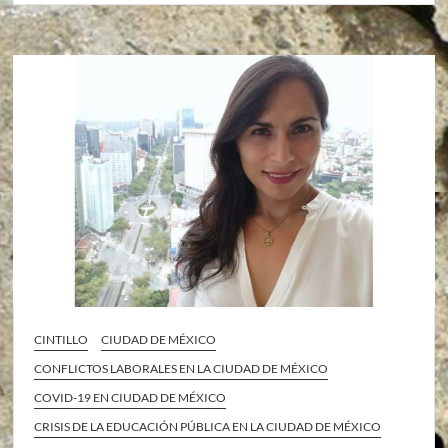
CINTILLO
CIUDAD DE MÉXICO
CONFLICTOS LABORALES EN LA CIUDAD DE MÉXICO
COVID-19 EN CIUDAD DE MÉXICO
CRISIS DE LA EDUCACIÓN PÚBLICA EN LA CIUDAD DE MÉXICO