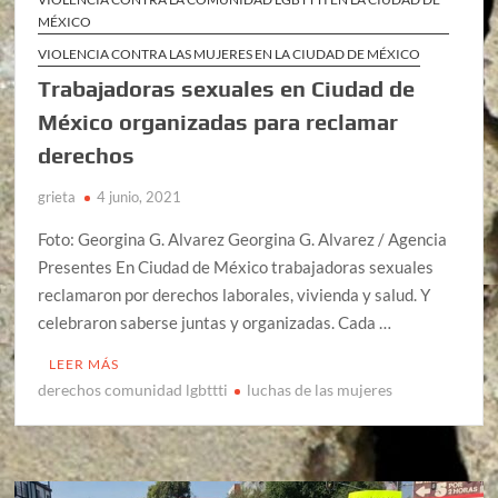
MÉXICO
VIOLENCIA CONTRA LAS MUJERES EN LA CIUDAD DE MÉXICO
Trabajadoras sexuales en Ciudad de
México organizadas para reclamar
derechos
grieta
4 junio, 2021
Foto: Georgina G. Alvarez Georgina G. Alvarez / Agencia
Presentes En Ciudad de México trabajadoras sexuales
reclamaron por derechos laborales, vivienda y salud. Y
celebraron saberse juntas y organizadas. Cada …
LEER MÁS
derechos comunidad lgbttti
luchas de las mujeres