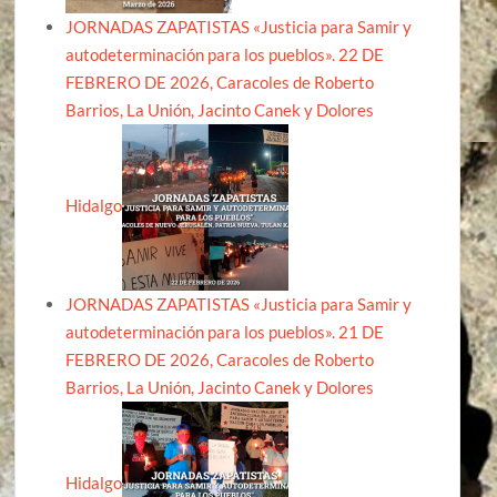
JORNADAS ZAPATISTAS «Justicia para Samir y
autodeterminación para los pueblos». 22 DE
FEBRERO DE 2026, Caracoles de Roberto
Barrios, La Unión, Jacinto Canek y Dolores
Hidalgo
JORNADAS ZAPATISTAS «Justicia para Samir y
autodeterminación para los pueblos». 21 DE
FEBRERO DE 2026, Caracoles de Roberto
Barrios, La Unión, Jacinto Canek y Dolores
Hidalgo