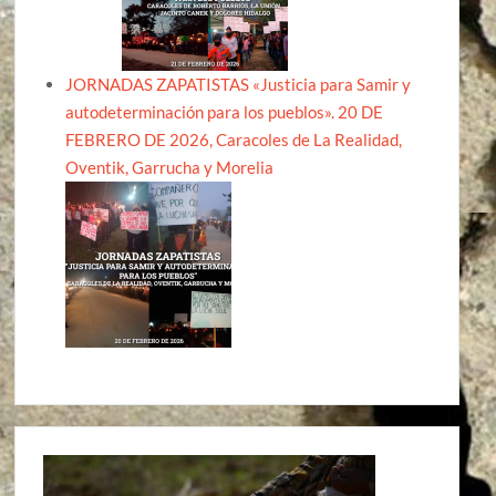
JORNADAS ZAPATISTAS «Justicia para Samir y
autodeterminación para los pueblos». 20 DE
FEBRERO DE 2026, Caracoles de La Realidad,
Oventik, Garrucha y Morelia