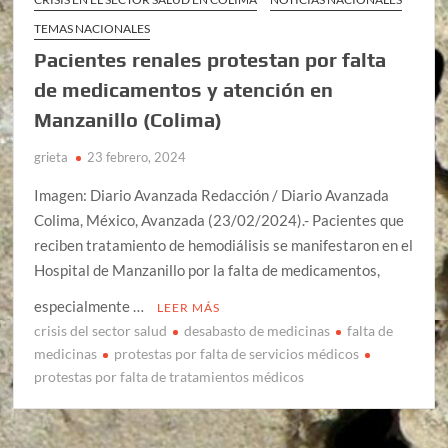
TEMAS NACIONALES
Pacientes renales protestan por falta
de medicamentos y atención en
Manzanillo (Colima)
grieta
23 febrero, 2024
Imagen: Diario Avanzada Redacción / Diario Avanzada
Colima, México, Avanzada (23/02/2024).- Pacientes que
reciben tratamiento de hemodiálisis se manifestaron en el
Hospital de Manzanillo por la falta de medicamentos,
especialmente …
LEER MÁS
crisis del sector salud
desabasto de medicinas
falta de
medicinas
protestas por falta de servicios médicos
protestas por falta de tratamientos médicos