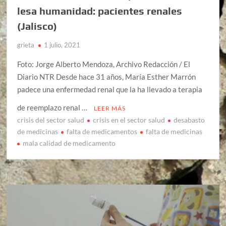
lesa humanidad: pacientes renales
(Jalisco)
grieta
1 julio, 2021
Foto: Jorge Alberto Mendoza, Archivo Redacción / El
Diario NTR Desde hace 31 años, María Esther Marrón
padece una enfermedad renal que la ha llevado a terapia
de reemplazo renal …
LEER MÁS
crisis del sector salud
crisis en el sector salud
desabasto
de medicinas
falta de medicamentos
falta de medicinas
mala calidad de medicamento