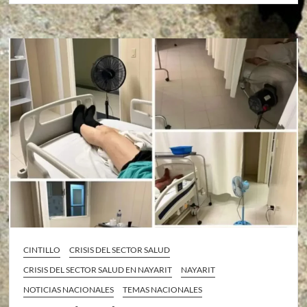
CINTILLO
CRISIS DEL SECTOR SALUD
CRISIS DEL SECTOR SALUD EN NAYARIT
NAYARIT
NOTICIAS NACIONALES
TEMAS NACIONALES