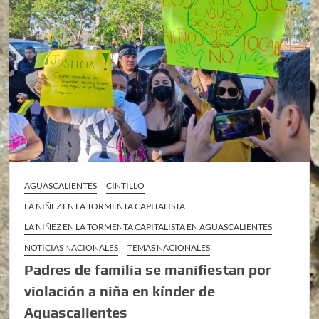
AGUASCALIENTES
CINTILLO
LA NIÑEZ EN LA TORMENTA CAPITALISTA
LA NIÑEZ EN LA TORMENTA CAPITALISTA EN AGUASCALIENTES
NOTICIAS NACIONALES
TEMAS NACIONALES
Padres de familia se manifiestan por
violación a niña en kínder de
Aguascalientes