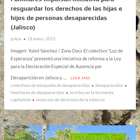
resguardar los derechos de las hijas e
hijos de personas desaparecidas
(Jalisco)
grieta
18 enero, 2023
Imagen: Yulxil Sánchez / Zona Docs El colectivo “Luz de
Esperanza” presentó una iniciativa de reforma a la Ley
para la Declaración Especial de Ausencia por
Desaparición en Jalisco y …
LEER MÁS
colectivos de búsqueda de desaparecidos
desaparecidos
familiares de desaparecidos
la niñez en la tormenta
capitalista
violacion de derechos de la infancia