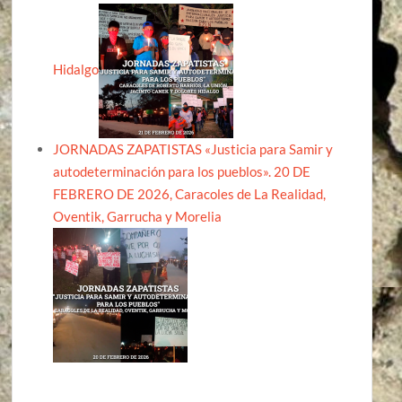
Hidalgo
JORNADAS ZAPATISTAS «Justicia para Samir y
autodeterminación para los pueblos». 20 DE
FEBRERO DE 2026, Caracoles de La Realidad,
Oventik, Garrucha y Morelia