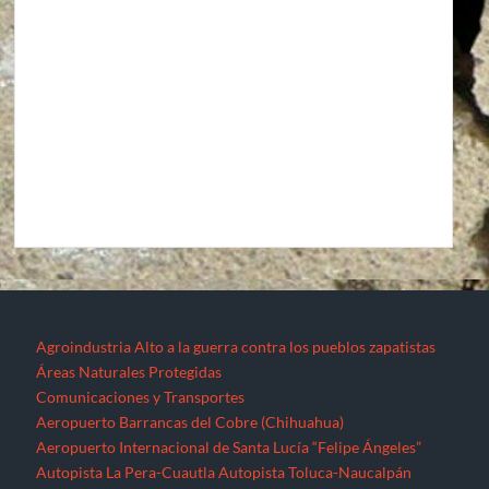
Agroindustria
Alto a la guerra contra los pueblos zapatistas
Áreas Naturales Protegidas
Comunicaciones y Transportes
Aeropuerto Barrancas del Cobre (Chihuahua)
Aeropuerto Internacional de Santa Lucía “Felipe Ángeles”
Autopista La Pera-Cuautla
Autopista Toluca-Naucalpán