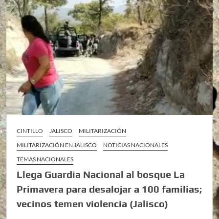
CINTILLO
JALISCO
MILITARIZACIÓN
MILITARIZACIÓN EN JALISCO
NOTICIAS NACIONALES
TEMAS NACIONALES
Llega Guardia Nacional al bosque La
Primavera para desalojar a 100 familias;
vecinos temen violencia (Jalisco)