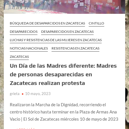
BÚSQUEDA DE DESAPARCIDOS EN ZACATECAS
CINTILLO
DESAPARECIDOS
DESAPARECIDOS EN ZACATECAS
LUCHAS Y RESISTENCIAS DE LAS MUJERES EN ZACATECAS
NOTICIAS NACIONALES
RESISTENCIAS EN ZACATECAS
ZACATECAS
Un Día de las Madres diferente: Madres
de personas desaparecidas en
Zacatecas realizan protesta
grieta
10 mayo, 2023
Realizaron la Marcha de la Dignidad, recorriendo el
centro histórico hasta terminar en la Plaza de Armas Ana
Vacio | El Sol de Zacatecas miércoles 10 de mayo de 2023