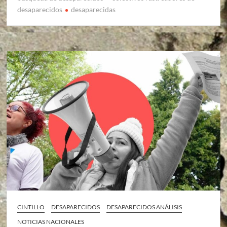
desaparecidos
desaparecidas
CINTILLO
DESAPARECIDOS
DESAPARECIDOS ANÁLISIS
NOTICIAS NACIONALES