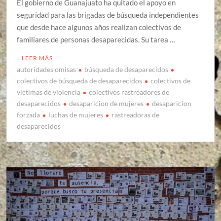
El gobierno de Guanajuato ha quitado el apoyo en
seguridad para las brigadas de búsqueda independientes
que desde hace algunos años realizan colectivos de
familiares de personas desaparecidas. Su tarea …
LEER MÁS
autoridades omisas
búsqueda de desaparecidos
colectivos de búsqueda de desaparecidos
colectivos de
victimas de violencia
colectivos rastreadores de
desaparecidos
desaparicion de mujeres
desaparicion
forzada
luchas de mujeres
rastreadoras de
desaparecidos