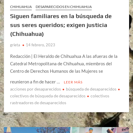
CHIHUAHUA
DESAPARECIDOS EN CHIHUAHUA
Siguen familiares en la búsqueda de
sus seres queridos; exigen justicia
(Chihuahua)
grieta
14 febrero, 2023
Redacción | El Heraldo de Chihuahua A las afueras de la
Catedral Metropolitana de Chihuahua, miembros del
Centro de Derechos Humanos de las Mujeres se
reunieron a fin de hacer …
LEER MÁS
acciones por desaparecidos
búsqueda de desaparecidos
colectivos de búsqueda de desaparecidos
colectivos
rastreadores de desaparecidos