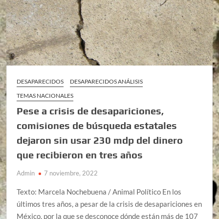
DESAPARECIDOS
DESAPARECIDOS ANÁLISIS
TEMAS NACIONALES
Pese a crisis de desapariciones,
comisiones de búsqueda estatales
dejaron sin usar 230 mdp del dinero
que recibieron en tres años
Admin
7 noviembre, 2022
Texto: Marcela Nochebuena / Animal Político En los
últimos tres años, a pesar de la crisis de desapariciones en
México, por la que se desconoce dónde están más de 107