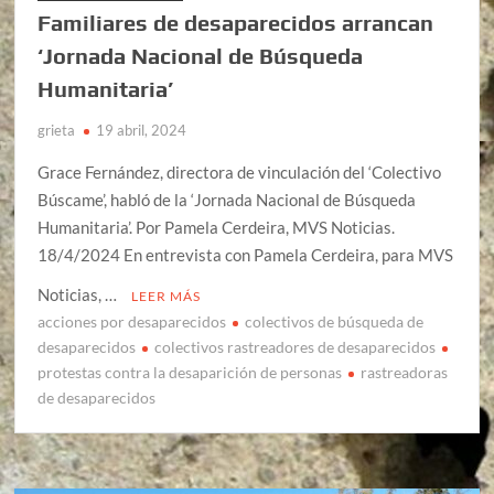
Familiares de desaparecidos arrancan
‘Jornada Nacional de Búsqueda
Humanitaria’
grieta
19 abril, 2024
Grace Fernández, directora de vinculación del ‘Colectivo
Búscame’, habló de la ‘Jornada Nacional de Búsqueda
Humanitaria’. Por Pamela Cerdeira, MVS Noticias.
18/4/2024 En entrevista con Pamela Cerdeira, para MVS
Noticias, …
LEER MÁS
acciones por desaparecidos
colectivos de búsqueda de
desaparecidos
colectivos rastreadores de desaparecidos
protestas contra la desaparición de personas
rastreadoras
de desaparecidos