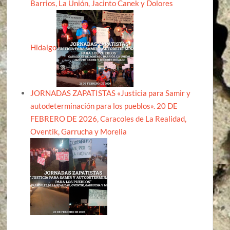
Barrios, La Unión, Jacinto Canek y Dolores
Hidalgo
JORNADAS ZAPATISTAS «Justicia para Samir y
autodeterminación para los pueblos». 20 DE
FEBRERO DE 2026, Caracoles de La Realidad,
Oventik, Garrucha y Morelia