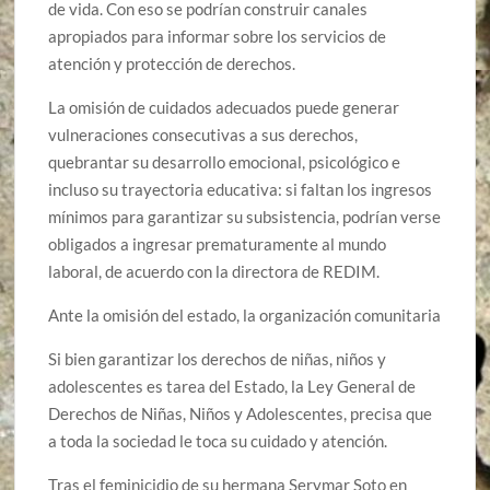
de vida. Con eso se podrían construir canales
apropiados para informar sobre los servicios de
atención y protección de derechos.
La omisión de cuidados adecuados puede generar
vulneraciones consecutivas a sus derechos,
quebrantar su desarrollo emocional, psicológico e
incluso su trayectoria educativa: si faltan los ingresos
mínimos para garantizar su subsistencia, podrían verse
obligados a ingresar prematuramente al mundo
laboral, de acuerdo con la directora de REDIM.
Ante la omisión del estado, la organización comunitaria
Si bien garantizar los derechos de niñas, niños y
adolescentes es tarea del Estado, la Ley General de
Derechos de Niñas, Niños y Adolescentes, precisa que
a toda la sociedad le toca su cuidado y atención.
Tras el feminicidio de su hermana Serymar Soto en