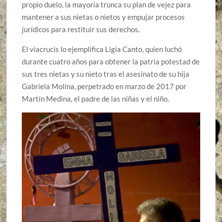
propio duelo, la mayoría trunca su plan de vejez para
mantener a sus nietas o nietos y empujar procesos
jurídicos para restituir sus derechos.
El viacrucis lo ejemplifica Ligia Canto, quien luchó
durante cuatro años para obtener la patria potestad de
sus tres nietas y su nieto tras el asesinato de su hija
Gabriela Molina, perpetrado en marzo de 2017 por
Martín Medina, el padre de las niñas y el niño.