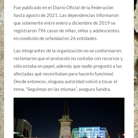
Fue publicado en el Diario Oficial de la Federación
hasta agosto de 2021. Las dependencias informaron
que solamente entre enero y diciembre de 2019 se
registraron 796 casos de niñas, niños y adolescentes
en condición de orfandad en 26 entidades.
Las integrantes de la organización no se conformaron:
reclamaron que el protocolo no contaba con recursos y
sólo estaba en papel, además que nadie preguntó a las
afectadas qué necesitaban para hacerlo funcional.
Desde entonces, ninguna autoridad volvió a tocar el
tema. “Seguimos en las mismas”, asegura Sandra.