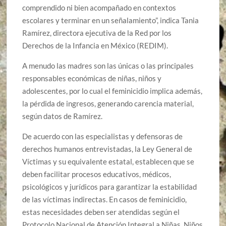
comprendido ni bien acompañado en contextos
escolares y terminar en un señalamiento”, indica Tania
Ramírez, directora ejecutiva de la Red por los
Derechos de la Infancia en México (REDIM).
A menudo las madres son las únicas o las principales
responsables económicas de niñas, niños y
adolescentes, por lo cual el feminicidio implica además,
la pérdida de ingresos, generando carencia material,
según datos de Ramírez.
De acuerdo con las especialistas y defensoras de
derechos humanos entrevistadas, la Ley General de
Víctimas y su equivalente estatal, establecen que se
deben facilitar procesos educativos, médicos,
psicológicos y jurídicos para garantizar la estabilidad
de las víctimas indirectas. En casos de feminicidio,
estas necesidades deben ser atendidas según el
Protocolo Nacional de Atención Integral a Niñas, Niños