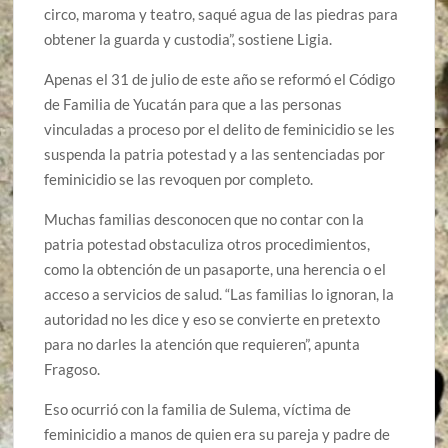
circo, maroma y teatro, saqué agua de las piedras para
obtener la guarda y custodia”, sostiene Ligia.
Apenas el 31 de julio de este año se reformó el Código
de Familia de Yucatán para que a las personas
vinculadas a proceso por el delito de feminicidio se les
suspenda la patria potestad y a las sentenciadas por
feminicidio se las revoquen por completo.
Muchas familias desconocen que no contar con la
patria potestad obstaculiza otros procedimientos,
como la obtención de un pasaporte, una herencia o el
acceso a servicios de salud. “Las familias lo ignoran, la
autoridad no les dice y eso se convierte en pretexto
para no darles la atención que requieren”, apunta
Fragoso.
Eso ocurrió con la familia de Sulema, víctima de
feminicidio a manos de quien era su pareja y padre de