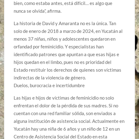
bien, como estaba antes, está difícil… es algo que
nunca se olvida”, afirma.
La historia de David y Amaranta no es la única. Tan
solo de enero de 2018 a marzo de 2024, en Yucatán al
menos 37 niñas, niños y adolescentes quedaron en
orfandad por feminicidio. Y especialistas han
identificado patrones que apuntan a que esas hijas e
hijos quedan en el limbo, pues no es prioridad del
Estado restituir los derechos de quienes son víctimas
indirectas de la violencia de género.
Duelos, burocracia e incertidumbre
Las hijas e hijos de víctimas de feminicidio no solo
enfrentan el dolor de la pérdida de sus madres. Si no
cuentan con una red familiar sólida, son enviados a
alguna institución de asistencia social. Actualmente en
Yucatán hay una niña de 6 años y un niño de 12 en un
Centro de Asistencia Social del Estado en esta