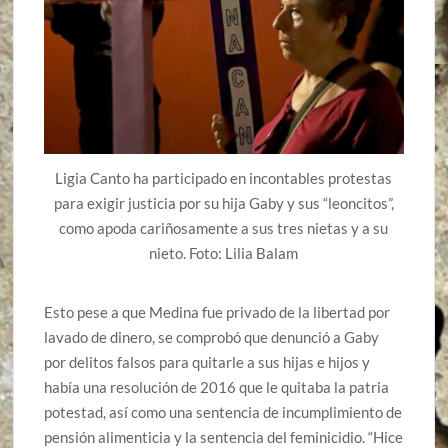
Ligia Canto ha participado en incontables protestas
para exigir justicia por su hija Gaby y sus “leoncitos”,
como apoda cariñosamente a sus tres nietas y a su
nieto. Foto: Lilia Balam
Esto pese a que Medina fue privado de la libertad por
lavado de dinero, se comprobó que denunció a Gaby
por delitos falsos para quitarle a sus hijas e hijos y
había una resolución de 2016 que le quitaba la patria
potestad, así como una sentencia de incumplimiento de
pensión alimenticia y la sentencia del feminicidio. “Hice