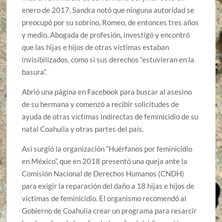
enero de 2017, Sandra notó que ninguna autoridad se
preocupó por su sobrino, Romeo, de entonces tres años
y medio. Abogada de profesión, investigó y encontró
que las hijas e hijos de otras víctimas estaban
invisibilizados, como si sus derechos “estuvieran en la
basura”.
Abrió una página en Facebook para buscar al asesino
de su hermana y comenzó a recibir solicitudes de
ayuda de otras víctimas indirectas de feminicidio de su
natal Coahuila y otras partes del país.
Así surgió la organización “Huérfanos por feminicidio
en México”, que en 2018 presentó una queja ante la
Comisión Nacional de Derechos Humanos (CNDH)
para exigir la reparación del daño a 18 hijas e hijos de
víctimas de feminicidio. El organismo recomendó al
Gobierno de Coahuila crear un programa para resarcir