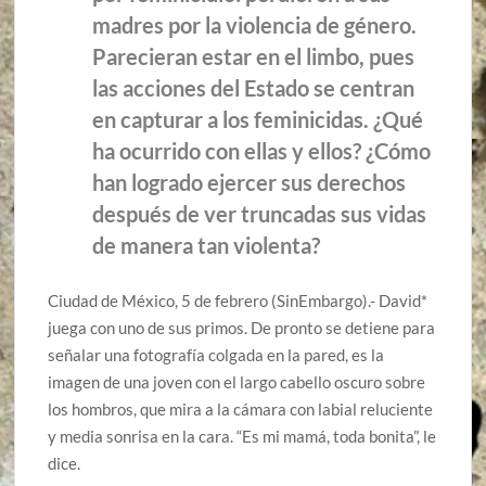
madres por la violencia de género.
Parecieran estar en el limbo, pues
las acciones del Estado se centran
en capturar a los feminicidas. ¿Qué
ha ocurrido con ellas y ellos? ¿Cómo
han logrado ejercer sus derechos
después de ver truncadas sus vidas
de manera tan violenta?
Ciudad de México, 5 de febrero (SinEmbargo).- David*
juega con uno de sus primos. De pronto se detiene para
señalar una fotografía colgada en la pared, es la
imagen de una joven con el largo cabello oscuro sobre
los hombros, que mira a la cámara con labial reluciente
y media sonrisa en la cara. “Es mi mamá, toda bonita”, le
dice.