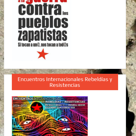
Encuentros Internacionales Rebeldías y
Resistencias