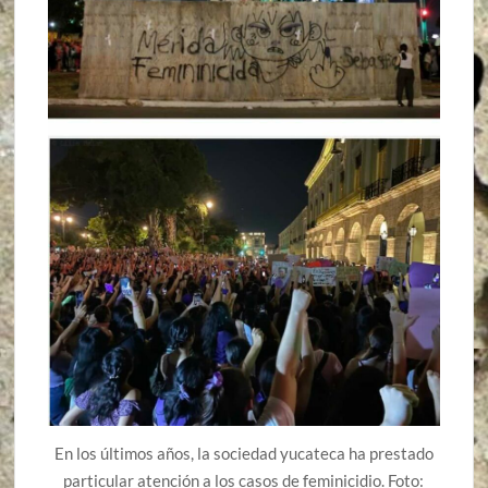
En los últimos años, la sociedad yucateca ha prestado
particular atención a los casos de feminicidio. Foto: