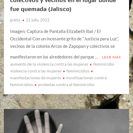
fue quemada (Jalisco)
grieta
22 julio, 2022
Imagen: Captura de Pantalla Elizabeth Ibal / El
Occidental Con un incesante grito de “Justicia para Luz”,
vecinos de la colonia Arcos de Zapopan y colectivos se
manifestaron en los alrededores del parque …
LEER MÁS
aumento de la violencia contra las mujeres
feminicidio
violencia contra las mujeres
feminicidios
manifestaciones de mujeres
movilizaciones contra
feminicidios
protestas contra el feminicidio