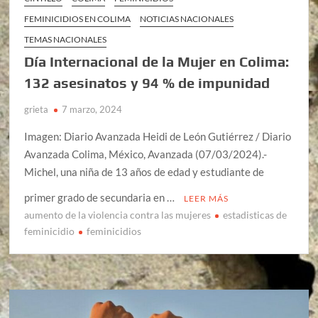
FEMINICIDIOS EN COLIMA
NOTICIAS NACIONALES
TEMAS NACIONALES
Día Internacional de la Mujer en Colima:
132 asesinatos y 94 % de impunidad
grieta
7 marzo, 2024
Imagen: Diario Avanzada Heidi de León Gutiérrez / Diario
Avanzada Colima, México, Avanzada (07/03/2024).-
Michel, una niña de 13 años de edad y estudiante de
primer grado de secundaria en …
LEER MÁS
aumento de la violencia contra las mujeres
estadisticas de
feminicidio
feminicidios