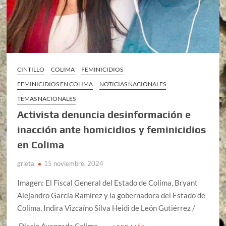
CINTILLO
COLIMA
FEMINICIDIOS
FEMINICIDIOS EN COLIMA
NOTICIAS NACIONALES
TEMAS NACIONALES
Activista denuncia desinformación e
inacción ante homicidios y feminicidios
en Colima
grieta
15 noviembre, 2024
Imagen: El Fiscal General del Estado de Colima, Bryant
Alejandro García Ramírez y la gobernadora del Estado de
Colima, Indira Vizcaíno Silva Heidi de León Gutiérrez /