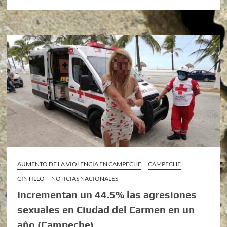
AUMENTO DE LA VIOLENCIA EN CAMPECHE
CAMPECHE
CINTILLO
NOTICIAS NACIONALES
Incrementan un 44.5% las agresiones
sexuales en Ciudad del Carmen en un
año (Campeche)