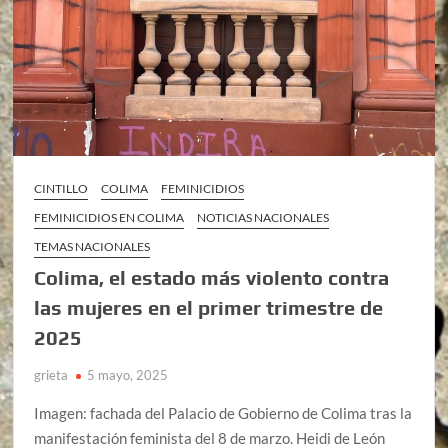
CINTILLO
COLIMA
FEMINICIDIOS
FEMINICIDIOS EN COLIMA
NOTICIAS NACIONALES
TEMAS NACIONALES
Colima, el estado más violento contra
las mujeres en el primer trimestre de
2025
grieta
5 mayo, 2025
Imagen: fachada del Palacio de Gobierno de Colima tras la
manifestación feminista del 8 de marzo. Heidi de León