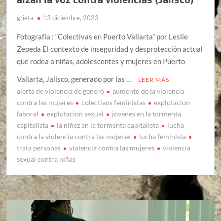
grieta
13 diciembre, 2023
Fotografía : “Colectivas en Puerto Vallarta” por Leslie
Zepeda El contexto de inseguridad y desprotección actual
que rodea a niñas, adolescentes y mujeres en Puerto
Vallarta, Jalisco, generado por las …
LEER MÁS
alerta de violencia de genero
aumento de la violencia
contra las mujeres
colectivos feministas
explotacion
laboral
explotacion sexual
jovenes en la tormenta
capitalista
la niñez en la tormenta capitalista
lucha
contra la violencia contra las mujeres
lucha feminista
trata personas
violencia contra las mujeres
violencia
sexual contra niñas