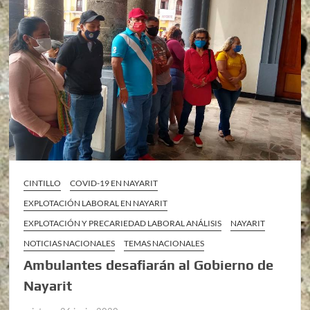
CINTILLO
COVID-19 EN NAYARIT
EXPLOTACIÓN LABORAL EN NAYARIT
EXPLOTACIÓN Y PRECARIEDAD LABORAL ANÁLISIS
NAYARIT
NOTICIAS NACIONALES
TEMAS NACIONALES
Ambulantes desafiarán al Gobierno de
Nayarit