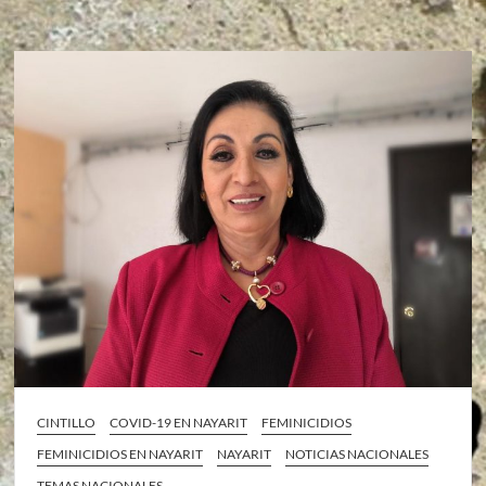
CINTILLO
COVID-19 EN NAYARIT
FEMINICIDIOS
FEMINICIDIOS EN NAYARIT
NAYARIT
NOTICIAS NACIONALES
TEMAS NACIONALES