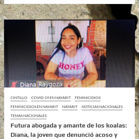
CINTILLO
COVID-19 EN NAYARIT
FEMINICIDIOS
FEMINICIDIOS EN NAYARIT
NAYARIT
NOTICIAS NACIONALES
TEMAS NACIONALES
Futura abogada y amante de los koalas:
Diana, la joven que denunció acoso y