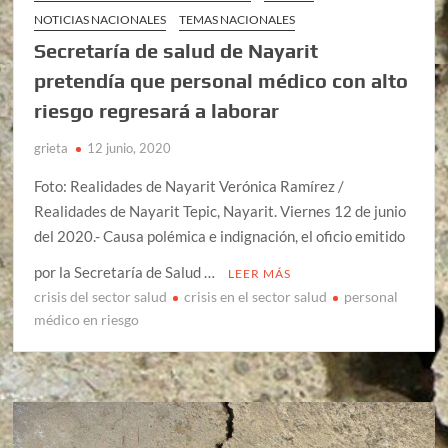
NOTICIAS NACIONALES
TEMAS NACIONALES
Secretaría de salud de Nayarit
pretendía que personal médico con alto
riesgo regresará a laborar
grieta
12 junio, 2020
Foto: Realidades de Nayarit Verónica Ramírez /
Realidades de Nayarit Tepic, Nayarit. Viernes 12 de junio
del 2020.- Causa polémica e indignación, el oficio emitido
por la Secretaría de Salud …
LEER MÁS
crisis del sector salud
crisis en el sector salud
personal
médico en riesgo