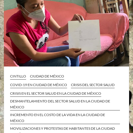
CINTILLO
CIUDAD DE MÉXICO
COVID-19 EN CIUDAD DE MÉXICO
CRISIS DEL SECTOR SALUD
CRISIS EN EL SECTOR SALUD EN LA CIUDAD DE MÉXICO
DESMANTELAMIENTO DEL SECTOR SALUD EN LA CIUDAD DE
MÉXICO
INCREMENTO EN EL COSTO DE LA VIDA EN LA CIUDAD DE
MÉXICO
MOVILIZACIONES Y PROTESTAS DE HABITANTES DE LA CIUDAD