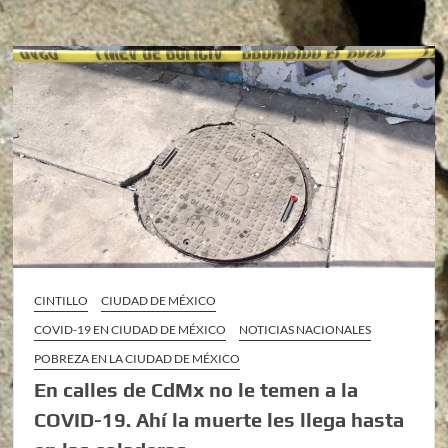
CINTILLO
CIUDAD DE MÉXICO
COVID-19 EN CIUDAD DE MÉXICO
NOTICIAS NACIONALES
POBREZA EN LA CIUDAD DE MÉXICO
En calles de CdMx no le temen a la
COVID-19. Ahí la muerte les llega hasta