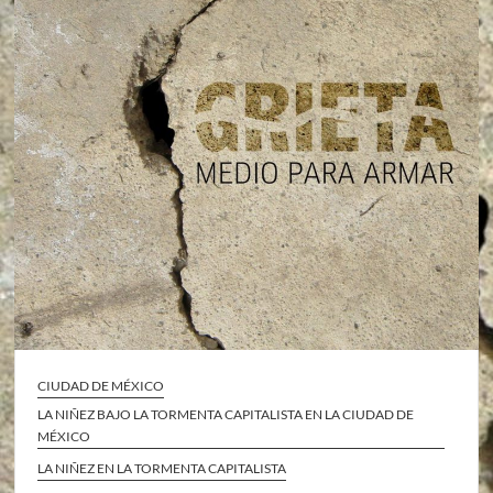
CIUDAD DE MÉXICO
LA NIÑEZ BAJO LA TORMENTA CAPITALISTA EN LA CIUDAD DE
MÉXICO
LA NIÑEZ EN LA TORMENTA CAPITALISTA