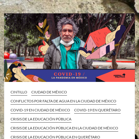
CINTILLO
CIUDAD DE MÉXICO
CONFLICTOS POR FALTA DE AGUA EN LA CIUDAD DE MÉXICO
COVID-19 EN CIUDAD DE MÉXICO
COVID-19 EN QUERÉTARO
CRISIS DE LA EDUCACIÓN PÚBLICA
CRISIS DE LA EDUCACIÓN PÚBLICA EN LA CIUDAD DE MÉXICO
CRISIS DE LA EDUCACIÓN PÚBLICA EN QUERÉTARO