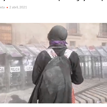
ieta
2 abril, 2021