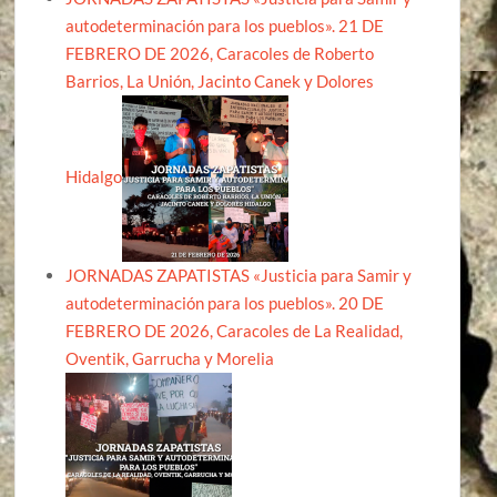
autodeterminación para los pueblos». 21 DE
FEBRERO DE 2026, Caracoles de Roberto
Barrios, La Unión, Jacinto Canek y Dolores
Hidalgo
JORNADAS ZAPATISTAS «Justicia para Samir y
autodeterminación para los pueblos». 20 DE
FEBRERO DE 2026, Caracoles de La Realidad,
Oventik, Garrucha y Morelia