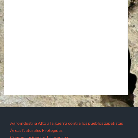
Agroindustria
Alto a la guerra contra los pueblos zapatistas
Áreas Naturales Protegidas
Comunicaciones y Transportes