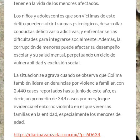
tener en la vida de los menores afectados.
Los niños y adolescentes que son víctimas de este
delito pueden sufrir traumas psicológicos, desarrollar
conductas delictivas o adictivas, y enfrentar serias
dificultades para integrarse socialmente. Además, la
corrupción de menores puede afectar su desempeño
escolar y su salud mental, perpetuando un ciclo de
vulnerabilidad y exclusión social.
La situación se agrava cuando se observa que Colima
también lidera en denuncias por violencia familiar, con
2,440 casos reportados hasta junio de este año, es
decir, un promedio de 348 casos por mes, lo que
evidencia el entorno violento en el que viven las
familias en la entidad, especialmente los menores de
edad.
https://diarioavanzada.com.mx/?p=60634