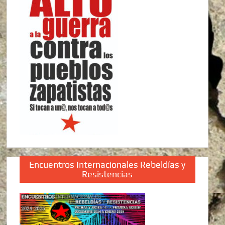
Encuentros Internacionales Rebeldías y
Resistencias