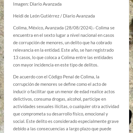
Imagen: Diario Avanzada
Heidi de León Gutiérrez / Diario Avanzada
Colima, México, Avanzada (28/08/2024).- Colima se
encuentra en el sexto lugar a nivel nacional en casos
de corrupción de menores, un delito que ha cobrado
relevancia en la entidad. Este año, se han registrado
13 casos, lo que coloca a Colima entre las entidades
con mayor incidencia en este tipo de delitos.
De acuerdo con el Código Penal de Colima, la
corrupción de menores se define como el acto de
inducir o facilitar que un menor de edad realice actos
delictivos, consuma drogas, alcohol, participe en
actividades sexuales ilícitas, o cualquier otra actividad
que comprometa su desarrollo físico, emocional y
social. Este delito es considerado especialmente grave
debido a las consecuencias a largo plazo que puede