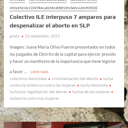
VIOLENCIA CONTRA LAS MUJERES EN SAN LUIS POTOSÍ
Colectivo ILE interpuso 7 amparos para
despenalizar el aborto en SLP
grieta
12 septiembre, 2023
Imagen: Juana María Olivo Fueron presentados en todos
los juzgados de Distrito de la capital para ejercer presión
y hacer un manifiesto de la importancia que tiene legislar
a favor …
LEER MÁS
colectivos feministas
criminalización del aborto
lucha
contra la violencia contra las mujeres
lucha feminista
lucha por legalización del aborto
luchas de las mujeres
violencia contra las mujeres