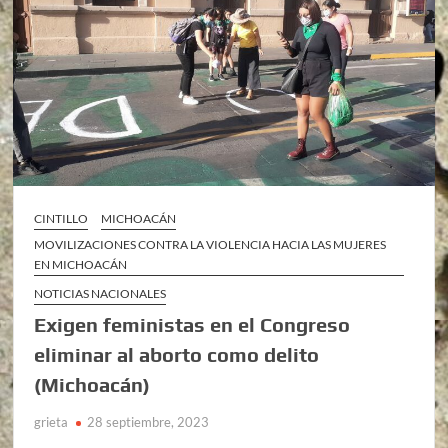
CINTILLO
MICHOACÁN
MOVILIZACIONES CONTRA LA VIOLENCIA HACIA LAS MUJERES
EN MICHOACÁN
NOTICIAS NACIONALES
Exigen feministas en el Congreso
eliminar al aborto como delito
(Michoacán)
grieta
28 septiembre, 2023