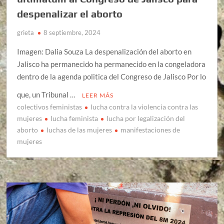
despenalizar el aborto
grieta
8 septiembre, 2024
Imagen: Dalia Souza La despenalización del aborto en
Jalisco ha permanecido ha permanecido en la congeladora
dentro de la agenda politica del Congreso de Jalisco Por lo
que, un Tribunal …
LEER MÁS
colectivos feministas
lucha contra la violencia contra las
mujeres
lucha feminista
lucha por legalización del
aborto
luchas de las mujeres
manifestaciones de
mujeres