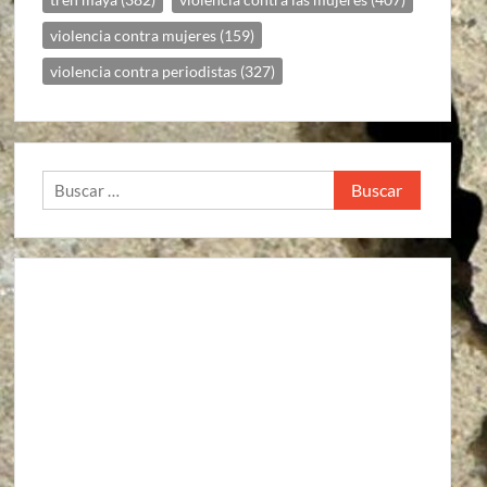
violencia contra mujeres
(159)
violencia contra periodistas
(327)
Buscar: