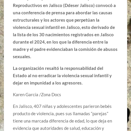
Reproductivos en Jalisco (Ddeser Jalisco) convocó a
una conferencia de prensa para abordar las causas
estructurales y los actores que perpetúan la
violencia sexual infantil en Jalisco, esto derivado de
la lista de los 30 nacimientos registrados en Jalisco
durante el 2024, en los que la diferencia entre la
madre y el padre evidenciaban la comisión de abusos
sexuales.
La organización resaltó la responsabilidad del
Estado al no erradicar la violencia sexual infantil y
dejar en impunidad a los agresores.
Karen García /Zona Docs
En Jalisco, 407 niñas y adolescentes parieron bebés
producto de violencia, pues sus llamadas “parejas”
tiene una marcada diferencia de edad, lo que deja en
evidencia que autoridades de salud, educación y