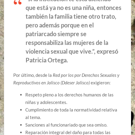
que está ya no es una niña, entonces
también la familia tiene otro trato,
pero además porque en el
patriarcado siempre se
responsabiliza las mujeres de la
violencia sexual que vive.”, expresó
Patricia Ortega.
Por último, desde la
Red por los por Derechos Sexuales y
Reproductivos en Jalisco (Ddeser Jalisco)
exigieron:
Respeto pleno a los derechos humanos de las
niñas y adolescentes.
Cumplimiento de toda la normatividad relativa
al tema.
Sanciones al funcionariado que sea omiso.
Reparación integral del daño para todas las