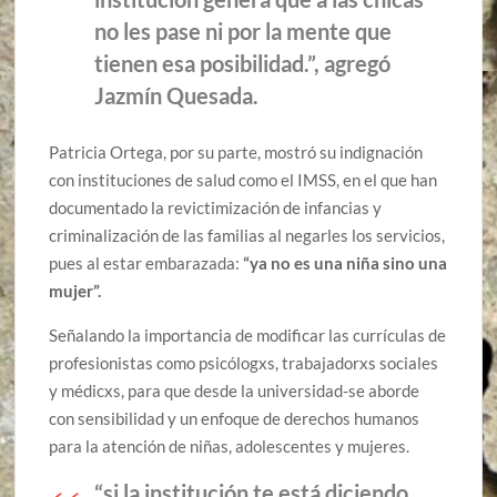
no les pase ni por la mente que
tienen esa posibilidad.”, agregó
Jazmín Quesada.
Patricia Ortega, por su parte, mostró su indignación
con instituciones de salud como el IMSS, en el que han
documentado la revictimización de infancias y
criminalización de las familias al negarles los servicios,
pues al estar embarazada:
“ya no es una niña sino una
mujer”.
Señalando la importancia de modificar las currículas de
profesionistas como psicólogxs, trabajadorxs sociales
y médicxs, para que desde la universidad-se aborde
con sensibilidad y un enfoque de derechos humanos
para la atención de niñas, adolescentes y mujeres.
“si la institución te está diciendo