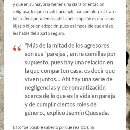
y que en su mayoría tienen una clara orientación
religiosa, lo que no sólo incumple por completo el trato
laico sino que, además, ahí la única opción es dar a sus
hijas o hijos en adopción, pues es imposible que ahí se
les hable del aborto seguro.
“Más de la mitad de los agresores
son sus “parejas”, entre comillas por
supuesto, pues hay una relación en
la que comparten casa, es decir que
viven juntos… Ahí hay una serie de
negligencias y de romantización
acerca de lo que es la vida en pareja
y de cumplir ciertos roles de
género., explicó Jazmín Quesada.
Esto fue posible saberlo porque realizó una