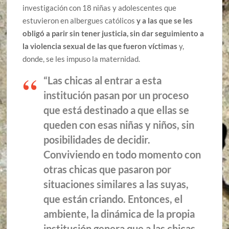
investigación con 18 niñas y adolescentes que
estuvieron en albergues católicos
y a las que se les
obligó a parir sin tener justicia, sin dar seguimiento a
la violencia sexual de las que fueron víctimas
y,
donde, se les impuso la maternidad.
“Las chicas al entrar a esta
institución pasan por un proceso
que está destinado a que ellas se
queden con esas niñas y niños, sin
posibilidades de decidir.
Conviviendo en todo momento con
otras chicas que pasaron por
situaciones similares a las suyas,
que están criando. Entonces, el
ambiente, la dinámica de la propia
institución genera que a las chicas