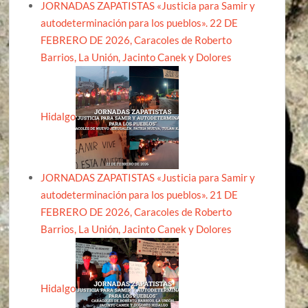
JORNADAS ZAPATISTAS «Justicia para Samir y
autodeterminación para los pueblos». 22 DE
FEBRERO DE 2026, Caracoles de Roberto
Barrios, La Unión, Jacinto Canek y Dolores
Hidalgo
JORNADAS ZAPATISTAS «Justicia para Samir y
autodeterminación para los pueblos». 21 DE
FEBRERO DE 2026, Caracoles de Roberto
Barrios, La Unión, Jacinto Canek y Dolores
Hidalgo