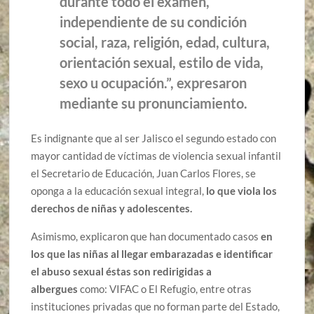
durante todo el examen,
independiente de su condición
social, raza, religión, edad, cultura,
orientación sexual, estilo de vida,
sexo u ocupación.”, expresaron
mediante su pronunciamiento.
Es indignante que al ser Jalisco el segundo estado con
mayor cantidad de víctimas de violencia sexual infantil
el Secretario de Educación, Juan Carlos Flores, se
oponga a la educación sexual integral,
lo que viola los
derechos de niñas y adolescentes.
Asimismo, explicaron que han documentado casos
en
los que las niñas al llegar embarazadas e identificar
el abuso sexual éstas son redirigidas a
albergues
como: VIFAC o El Refugio, entre otras
instituciones privadas que no forman parte del Estado,