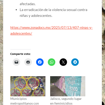
afectadas.
La erradicación de la violencia sexual contra
niñas y adolescentes.
https://www.zonadocs.mx/2025/07/13/407-ninas-y-
adolescentes/
Comparte esto:
Municipios
Jalisco, segundo lugar
metropolitanos con
en feminicidios