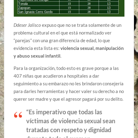
Ddeser Jalisco
expuso que no se trata solamente de un
problema cultural en el que está normalizado ver
“parejas” con una gran diferencia de edad, lo que
evidencia esta lista es:
violencia sexual, manipulación
y abuso sexual infantil
.
Para la organización, todo esto es grave porque a las
407 niñas que acudieron a hospitales a dar
seguimiento a su embarazo no les brindaron consejería
para darles herramientas y hacer valer su derecho a no
querer ser madre y que el agresor pagará por su delito.
“Es imperativo que todas las
víctimas de violencia sexual sean
tratadas con respeto y dignidad