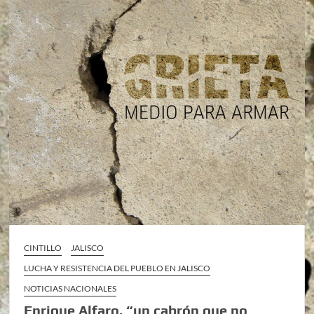
CINTILLO
JALISCO
LUCHA Y RESISTENCIA DEL PUEBLO EN JALISCO
NOTICIAS NACIONALES
Enrique Alfaro, “un cabrón que no