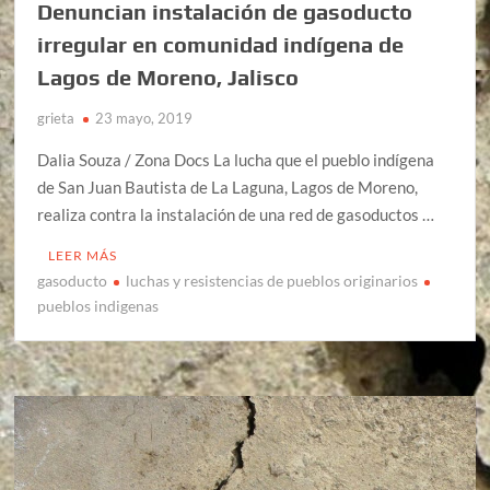
Denuncian instalación de gasoducto
irregular en comunidad indígena de
Lagos de Moreno, Jalisco
grieta
23 mayo, 2019
Dalia Souza / Zona Docs La lucha que el pueblo indígena
de San Juan Bautista de La Laguna, Lagos de Moreno,
realiza contra la instalación de una red de gasoductos …
LEER MÁS
gasoducto
luchas y resistencias de pueblos originarios
pueblos indigenas