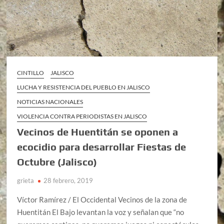
CINTILLO
JALISCO
LUCHA Y RESISTENCIA DEL PUEBLO EN JALISCO
NOTICIAS NACIONALES
VIOLENCIA CONTRA PERIODISTAS EN JALISCO
Vecinos de Huentitán se oponen a
ecocidio para desarrollar Fiestas de
Octubre (Jalisco)
grieta
28 febrero, 2019
Víctor Ramírez / El Occidental Vecinos de la zona de
Huentitán El Bajo levantan la voz y señalan que “no