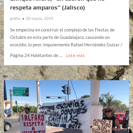
respeta amparos” (Jalisco)
grieta
20 marzo, 2019
Se empecina en construir el complejo de las Fiestas de
Octubre en esta parte de Guadalajara, causando un
ecocidio; lo peor, impunemente Rafael Hernández Guízar /
Página 24 Habitantes de …
LEER MÁS