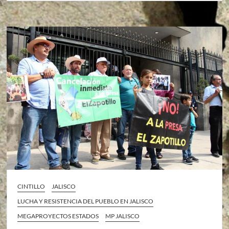
CINTILLO
JALISCO
LUCHA Y RESISTENCIA DEL PUEBLO EN JALISCO
MEGAPROYECTOS ESTADOS
MP JALISCO