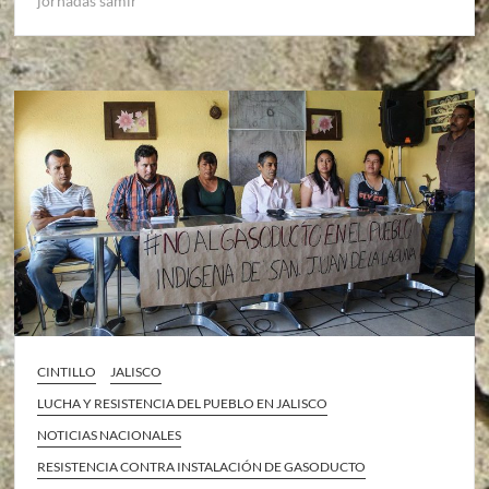
jornadas samir
CINTILLO
JALISCO
LUCHA Y RESISTENCIA DEL PUEBLO EN JALISCO
NOTICIAS NACIONALES
RESISTENCIA CONTRA INSTALACIÓN DE GASODUCTO