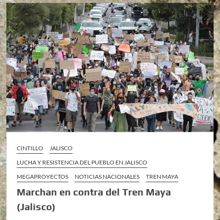
CINTILLO
JALISCO
LUCHA Y RESISTENCIA DEL PUEBLO EN JALISCO
MEGAPROYECTOS
NOTICIAS NACIONALES
TREN MAYA
Marchan en contra del Tren Maya
(Jalisco)