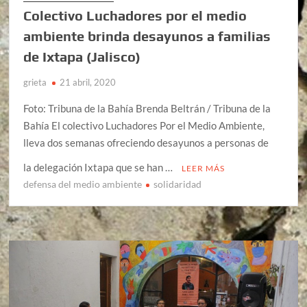
Colectivo Luchadores por el medio
ambiente brinda desayunos a familias
de Ixtapa (Jalisco)
grieta
21 abril, 2020
Foto: Tribuna de la Bahía Brenda Beltrán / Tribuna de la
Bahía El colectivo Luchadores Por el Medio Ambiente,
lleva dos semanas ofreciendo desayunos a personas de
la delegación Ixtapa que se han …
LEER MÁS
defensa del medio ambiente
solidaridad