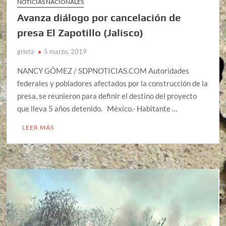
NOTICIAS NACIONALES
Avanza diálogo por cancelación de
presa El Zapotillo (Jalisco)
grieta
5 marzo, 2019
NANCY GÓMEZ / SDPNOTICIAS.COM Autoridades
federales y pobladores afectados por la construcción de la
presa, se reunieron para definir el destino del proyecto
que lleva 5 años detenido. México.- Habitante …
LEER MÁS