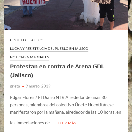
CINTILLO
JALISCO
LUCHA Y RESISTENCIA DEL PUEBLO EN JALISCO
NOTICIAS NACIONALES
Protestan en contra de Arena GDL
(Jalisco)
grieta
9 marzo, 2019
Edgar Flores / El Diario NTR Alrededor de unas 30
personas, miembros del colectivo Únete Huentitán, se
manifestaron por la mañana, alrededor de las 10 horas, en
las inmediaciones de …
LEER MÁS