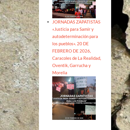
JORNADAS ZAPATISTAS
«Justicia para Samir y
autodeterminación para
los pueblos». 20 DE
FEBRERO DE 2026,
Caracoles de La Realidad,
Oventik, Garrucha y
Morelia