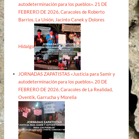
autodeterminación para los pueblos». 21 DE
FEBRERO DE 2026, Caracoles de Roberto
Barrios, La Unión, Jacinto Canek y Dolores
Hidalgo
JORNADAS ZAPATISTAS «Justicia para Samir y
autodeterminación para los pueblos». 20 DE
FEBRERO DE 2026, Caracoles de La Realidad,
Oventik, Garrucha y Morelia