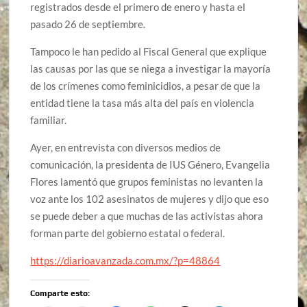
registrados desde el primero de enero y hasta el
pasado 26 de septiembre.
Tampoco le han pedido al Fiscal General que explique
las causas por las que se niega a investigar la mayoría
de los crímenes como feminicidios, a pesar de que la
entidad tiene la tasa más alta del país en violencia
familiar.
Ayer, en entrevista con diversos medios de
comunicación, la presidenta de IUS Género, Evangelia
Flores lamentó que grupos feministas no levanten la
voz ante los 102 asesinatos de mujeres y dijo que eso
se puede deber a que muchas de las activistas ahora
forman parte del gobierno estatal o federal.
https://diarioavanzada.com.mx/?p=48864
Comparte esto: