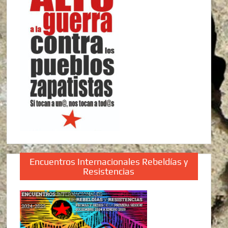
Encuentros Internacionales Rebeldías y
Resistencias