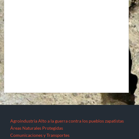
Agroindustria
Alto a la guerra contra los pueblos zapatistas
Áreas Naturales Protegidas
Comunicaciones y Transportes