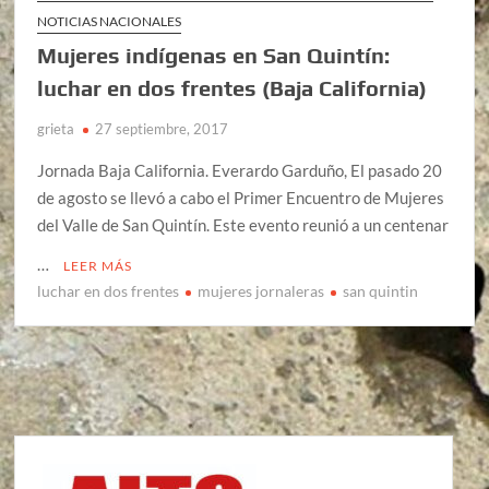
NOTICIAS NACIONALES
Mujeres indígenas en San Quintín:
luchar en dos frentes (Baja California)
grieta
27 septiembre, 2017
Jornada Baja California. Everardo Garduño, El pasado 20
de agosto se llevó a cabo el Primer Encuentro de Mujeres
del Valle de San Quintín. Este evento reunió a un centenar
…
LEER MÁS
luchar en dos frentes
mujeres jornaleras
san quintin