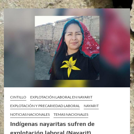
CINTILLO
EXPLOTACIÓN LABORAL EN NAYARIT
EXPLOTACIÓN Y PRECARIEDAD LABORAL
NAYARIT
NOTICIAS NACIONALES
TEMAS NACIONALES
Indígenas nayaritas sufren de
explotación laboral (Nayarit)