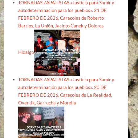
JORNADAS ZAPATISTAS «Justicia para Samir y
autodeterminación para los pueblos». 21 DE
FEBRERO DE 2026, Caracoles de Roberto
Barrios, La Unión, Jacinto Canek y Dolores
Hidalgo
JORNADAS ZAPATISTAS «Justicia para Samir y
autodeterminación para los pueblos». 20 DE
FEBRERO DE 2026, Caracoles de La Realidad,
Oventik, Garrucha y Morelia