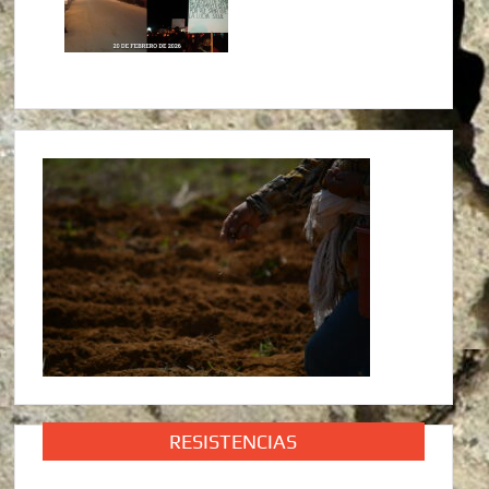
RESISTENCIAS