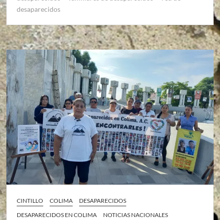
desaparecidos
CINTILLO
COLIMA
DESAPARECIDOS
DESAPARECIDOS EN COLIMA
NOTICIAS NACIONALES