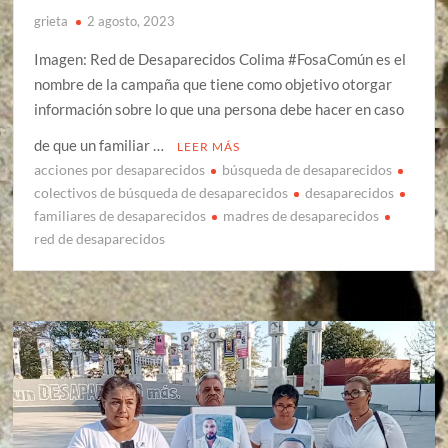
grieta
2 agosto, 2023
Imagen: Red de Desaparecidos Colima #FosaComún es el
nombre de la campaña que tiene como objetivo otorgar
información sobre lo que una persona debe hacer en caso
de que un familiar …
LEER MÁS
acciones por desaparecidos
búsqueda de desaparecidos
colectivos de búsqueda de desaparecidos
desaparecidos
familiares de desaparecidos
madres de desaparecidos
red de desaparecidos