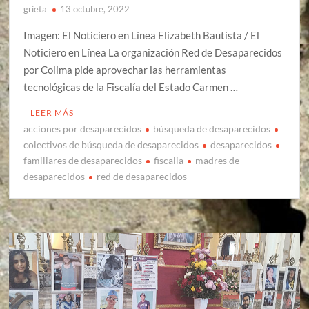
grieta
13 octubre, 2022
Imagen: El Noticiero en Línea Elizabeth Bautista / El
Noticiero en Línea La organización Red de Desaparecidos
por Colima pide aprovechar las herramientas
tecnológicas de la Fiscalía del Estado Carmen …
LEER MÁS
acciones por desaparecidos
búsqueda de desaparecidos
colectivos de búsqueda de desaparecidos
desaparecidos
familiares de desaparecidos
fiscalia
madres de
desaparecidos
red de desaparecidos