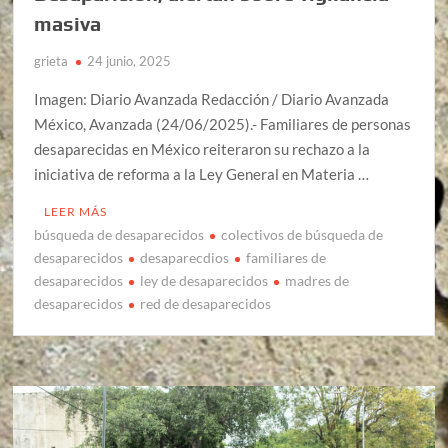
masiva
grieta
24 junio, 2025
Imagen: Diario Avanzada Redacción / Diario Avanzada
México, Avanzada (24/06/2025).- Familiares de personas
desaparecidas en México reiteraron su rechazo a la
iniciativa de reforma a la Ley General en Materia …
LEER MÁS
búsqueda de desaparecidos
colectivos de búsqueda de
desaparecidos
desaparecdios
familiares de
desaparecidos
ley de desaparecidos
madres de
desaparecidos
red de desaparecidos