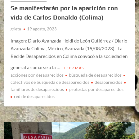
Se manifestarán por la aparición con
vida de Carlos Donaldo (Colima)
grieta
19 agosto, 2023
Imagen: Diario Avanzada Heidi de León Gutiérrez / Diario
Avanzada Colima, México, Avanzada (19/08/2023).- La
Red de Desaparecidos en Colima convocó a la sociedad en
general a sumarse a la …
LEER MÁS
acciones por desaparecidos
búsqueda de desaparecidos
colectivos de búsqueda de desaparecidos
desaparecidos
familiares de desaparecidos
protestas por desaparecidos
red de desaparecidos