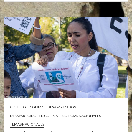
CINTILLO
COLIMA
DESAPARECIDOS
DESAPARECIDOS EN COLIMA
NOTICIAS NACIONALES
TEMAS NACIONALES