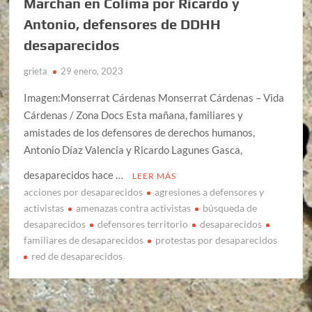
Marchan en Colima por Ricardo y
Antonio, defensores de DDHH
desaparecidos
grieta
29 enero, 2023
Imagen:Monserrat Cárdenas Monserrat Cárdenas – Vida
Cárdenas / Zona Docs Esta mañana, familiares y
amistades de los defensores de derechos humanos,
Antonio Díaz Valencia y Ricardo Lagunes Gasca,
desaparecidos hace …
LEER MÁS
acciones por desaparecidos
agresiones a defensores y
activistas
amenazas contra activistas
búsqueda de
desaparecidos
defensores territorio
desaparecidos
familiares de desaparecidos
protestas por desaparecidos
red de desaparecidos