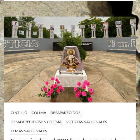
CINTILLO
COLIMA
DESAPARECIDOS
DESAPARECIDOS EN COLIMA
NOTICIAS NACIONALES
TEMAS NACIONALES