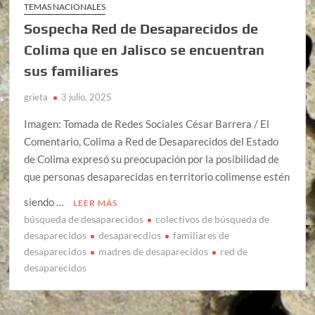
TEMAS NACIONALES
Sospecha Red de Desaparecidos de
Colima que en Jalisco se encuentran
sus familiares
grieta
3 julio, 2025
Imagen: Tomada de Redes Sociales César Barrera / El
Comentario, Colima a Red de Desaparecidos del Estado
de Colima expresó su preocupación por la posibilidad de
que personas desaparecidas en territorio colimense estén
siendo …
LEER MÁS
búsqueda de desaparecidos
colectivos de búsqueda de
desaparecidos
desaparecdios
familiares de
desaparecidos
madres de desaparecidos
red de
desaparecidos