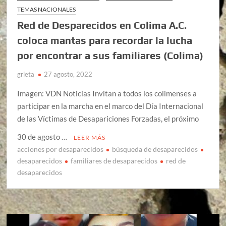
TEMAS NACIONALES
Red de Desparecidos en Colima A.C.
coloca mantas para recordar la lucha
por encontrar a sus familiares (Colima)
grieta
27 agosto, 2022
Imagen: VDN Noticias Invitan a todos los colimenses a
participar en la marcha en el marco del Día Internacional
de las Víctimas de Desapariciones Forzadas, el próximo
30 de agosto …
LEER MÁS
acciones por desaparecidos
búsqueda de desaparecidos
desaparecidos
familiares de desaparecidos
red de
desaparecidos