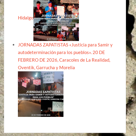
Hidalgo
JORNADAS ZAPATISTAS «Justicia para Samir y
autodeterminación para los pueblos». 20 DE
FEBRERO DE 2026, Caracoles de La Realidad,
Oventik, Garrucha y Morelia