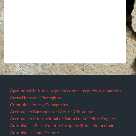
Agroindustria
Alto a la guerra contra los pueblos zapatistas
Áreas Naturales Protegidas
Comunicaciones y Transportes
Aeropuerto Barrancas del Cobre (Chihuahua)
Aeropuerto Internacional de Santa Lucía “Felipe Ángeles”
Autopista La Pera-Cuautla
Autopista Toluca-Naucalpán
Autopista Urbana Oriente