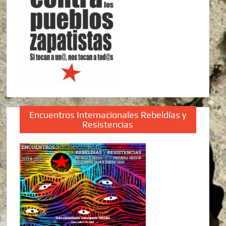
Encuentros Internacionales Rebeldías y
Resistencias