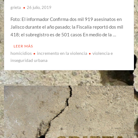
grieta
26 julio, 2019
Foto: El informador Confirma dos mil 919 asesinatos en
Jalisco durante el año pasado; la Fiscalía reportó dos mil
418; el subregistro es de 501 casos En medio de la …
LEER MÁS
homicidios
incremento en la violencia
violencia e
inseguridad urbana