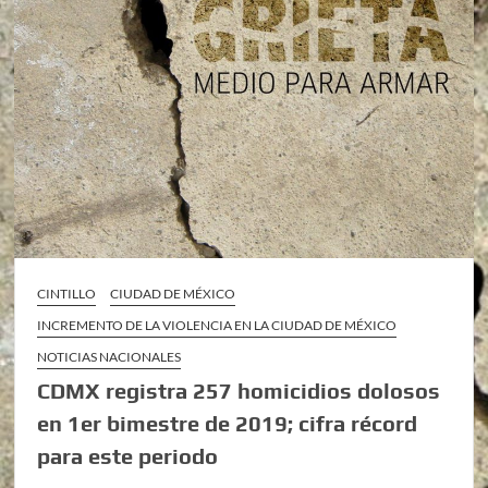
CINTILLO
CIUDAD DE MÉXICO
INCREMENTO DE LA VIOLENCIA EN LA CIUDAD DE MÉXICO
NOTICIAS NACIONALES
CDMX registra 257 homicidios dolosos
en 1er bimestre de 2019; cifra récord
para este periodo