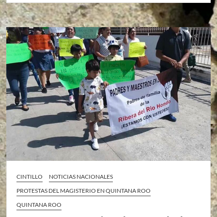
CINTILLO
NOTICIAS NACIONALES
PROTESTAS DEL MAGISTERIO EN QUINTANA ROO
QUINTANA ROO