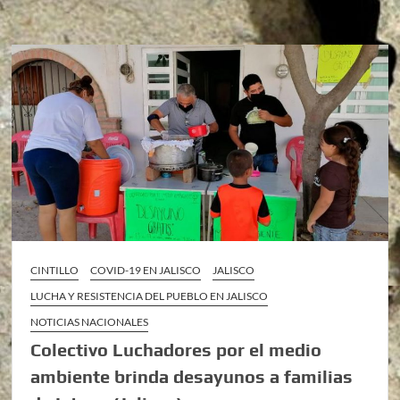
CINTILLO
COVID-19 EN JALISCO
JALISCO
LUCHA Y RESISTENCIA DEL PUEBLO EN JALISCO
NOTICIAS NACIONALES
Colectivo Luchadores por el medio
ambiente brinda desayunos a familias