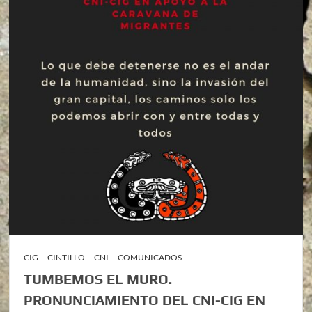
CIG
CINTILLO
CNI
COMUNICADOS
TUMBEMOS EL MURO.
PRONUNCIAMIENTO DEL CNI-CIG EN