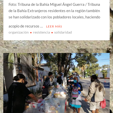
Foto: Tribuna de la Bahía Miguel Ángel Guerra / Tribuna
de la Bahía Extranjeros residentes en la región también
se han solidarizado con los pobladores locales, haciendo
acopio de recursos …
LEER MÁS
organización
resistencia
solidaridad