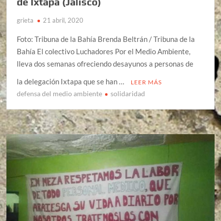
de Ixtapa (Jalisco)
grieta
21 abril, 2020
Foto: Tribuna de la Bahía Brenda Beltrán / Tribuna de la
Bahía El colectivo Luchadores Por el Medio Ambiente,
lleva dos semanas ofreciendo desayunos a personas de
la delegación Ixtapa que se han …
LEER MÁS
defensa del medio ambiente
solidaridad