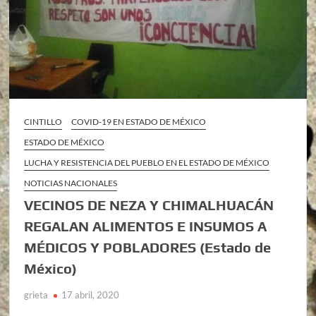
CINTILLO
COVID-19 EN ESTADO DE MÉXICO
ESTADO DE MÉXICO
LUCHA Y RESISTENCIA DEL PUEBLO EN EL ESTADO DE MÉXICO
NOTICIAS NACIONALES
VECINOS DE NEZA Y CHIMALHUACÁN
REGALAN ALIMENTOS E INSUMOS A
MÉDICOS Y POBLADORES (Estado de
México)
grieta
17 abril, 2020