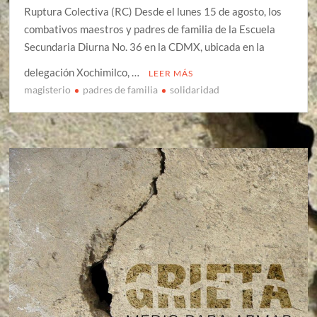
Ruptura Colectiva (RC) Desde el lunes 15 de agosto, los
combativos maestros y padres de familia de la Escuela
Secundaria Diurna No. 36 en la CDMX, ubicada en la
delegación Xochimilco, …
LEER MÁS
magisterio
padres de familia
solidaridad