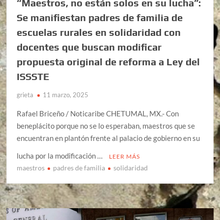
“Maestros, no están solos en su lucha”:
Se manifiestan padres de familia de
escuelas rurales en solidaridad con
docentes que buscan modificar
propuesta original de reforma a Ley del
ISSSTE
grieta
11 marzo, 2025
Rafael Briceño / Noticaribe CHETUMAL, MX.- Con
beneplácito porque no se lo esperaban, maestros que se
encuentran en plantón frente al palacio de gobierno en su
lucha por la modificación …
LEER MÁS
maestros
padres de familia
solidaridad