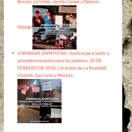
Barrios, La Unión, Jacinto Canek y Dolores
Hidalgo
JORNADAS ZAPATISTAS «Justicia para Samir y
autodeterminación para los pueblos». 20 DE
FEBRERO DE 2026, Caracoles de La Realidad,
Oventik, Garrucha y Morelia