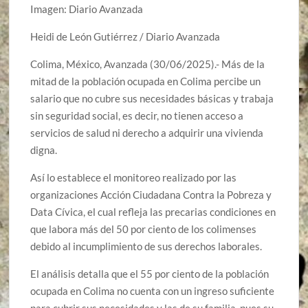
Imagen: Diario Avanzada
Heidi de León Gutiérrez / Diario Avanzada
Colima, México, Avanzada (30/06/2025).- Más de la
mitad de la población ocupada en Colima percibe un
salario que no cubre sus necesidades básicas y trabaja
sin seguridad social, es decir, no tienen acceso a
servicios de salud ni derecho a adquirir una vivienda
digna.
Así lo establece el monitoreo realizado por las
organizaciones Acción Ciudadana Contra la Pobreza y
Data Cívica, el cual refleja las precarias condiciones en
que labora más del 50 por ciento de los colimenses
debido al incumplimiento de sus derechos laborales.
El análisis detalla que el 55 por ciento de la población
ocupada en Colima no cuenta con un ingreso suficiente