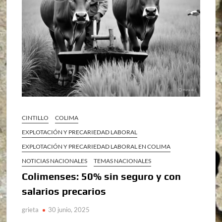
CINTILLO
COLIMA
EXPLOTACIÓN Y PRECARIEDAD LABORAL
EXPLOTACIÓN Y PRECARIEDAD LABORAL EN COLIMA
NOTICIAS NACIONALES
TEMAS NACIONALES
Colimenses: 50% sin seguro y con
salarios precarios
grieta
30 junio, 2025