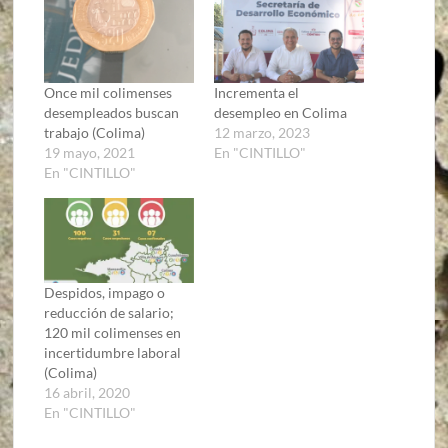
Once mil colimenses
Incrementa el
desempleados buscan
desempleo en Colima
trabajo (Colima)
12 marzo, 2023
19 mayo, 2021
En "CINTILLO"
En "CINTILLO"
Despidos, impago o
reducción de salario;
120 mil colimenses en
incertidumbre laboral
(Colima)
16 abril, 2020
En "CINTILLO"