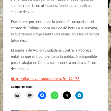
sueldo, reparto de utilidades, fondo para el retiro o
seguro de vida.
Ese mismo porcentaje de la población ocupada en el
estado de Colima labora más de 48 horas a la semana,
lo que también representa una violación a los derechos
laborales.
El análisis de Acción Ciudadana Contra la Pobreza
enfatiza que el 8 por ciento de la población disponible
para trabajar en Colima se encuentra en situación de
desempleo.
https://diarioavanzada.com.mx/?p=92178
Comparte esto: