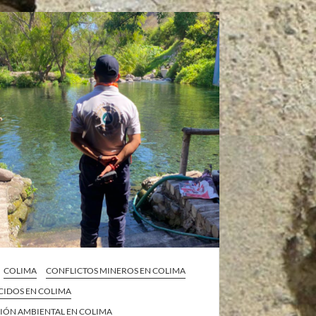
COLIMA
CONFLICTOS MINEROS EN COLIMA
CIDOS EN COLIMA
IÓN AMBIENTAL EN COLIMA