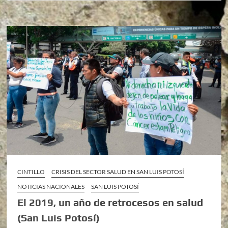
CINTILLO
CRISIS DEL SECTOR SALUD EN SAN LUIS POTOSÍ
NOTICIAS NACIONALES
SAN LUIS POTOSÍ
El 2019, un año de retrocesos en salud
(San Luis Potosí)