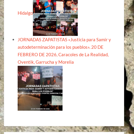
Hidalgo
JORNADAS ZAPATISTAS «Justicia para Samir y
autodeterminación para los pueblos». 20 DE
FEBRERO DE 2026, Caracoles de La Realidad,
Oventik, Garrucha y Morelia