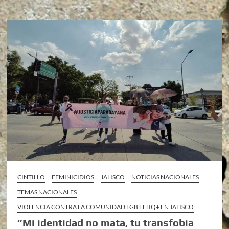
CINTILLO
FEMINICIDIOS
JALISCO
NOTICIAS NACIONALES
TEMAS NACIONALES
VIOLENCIA CONTRA LA COMUNIDAD LGBTTTIQ+ EN JALISCO
“Mi identidad no mata, tu transfobia