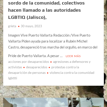
sordo de la comunidad, colectivos
hacen llamado a las autoridades
LGBTIQ (Jalisco),
grieta
30 mayo, 2023
Imagen Vive Puerto Vallarta Redacción /Vive Puerto
Vallarta Piden ayuda para localizar a Rubén Michel
Castro, desapareció tras marcha del orgullo, en marco del
Pride de Puerto Vallarta. A pesar …
LEER MÁS
acciones por desaparecidos
agresiones a defensores y
activistas
desaparecidos
protestas contra la
desaparición de personas
violencia contra la comunidad
lgbttti