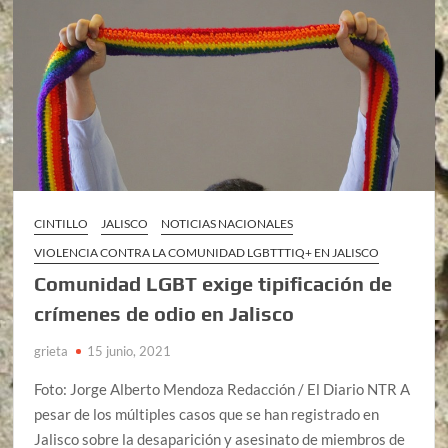
CINTILLO
JALISCO
NOTICIAS NACIONALES
VIOLENCIA CONTRA LA COMUNIDAD LGBTTTIQ+ EN JALISCO
Comunidad LGBT exige tipificación de
crímenes de odio en Jalisco
grieta
15 junio, 2021
Foto: Jorge Alberto Mendoza Redacción / El Diario NTR A
pesar de los múltiples casos que se han registrado en
Jalisco sobre la desaparición y asesinato de miembros de