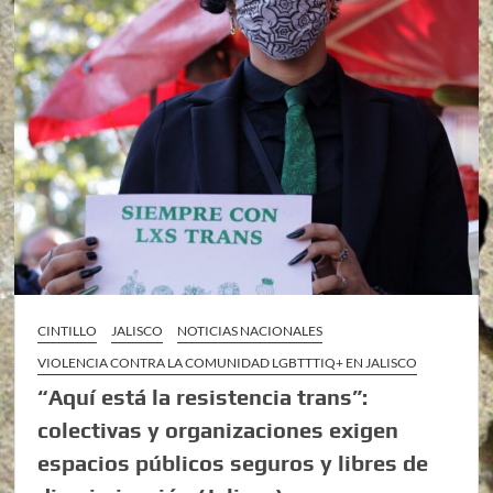
CINTILLO
JALISCO
NOTICIAS NACIONALES
VIOLENCIA CONTRA LA COMUNIDAD LGBTTTIQ+ EN JALISCO
“Aquí está la resistencia trans”:
colectivas y organizaciones exigen
espacios públicos seguros y libres de