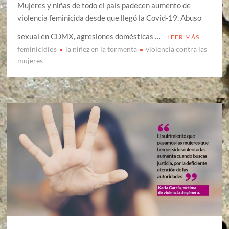
Mujeres y niñas de todo el país padecen aumento de
violencia feminicida desde que llegó la Covid-19. Abuso
sexual en CDMX, agresiones domésticas …
LEER MÁS
feminicidios
la niñez en la tormenta
violencia contra las
mujeres