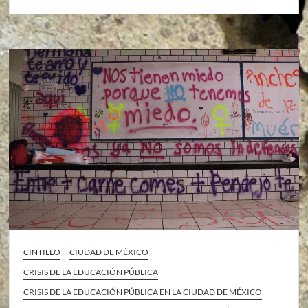
CINTILLO
CIUDAD DE MÉXICO
CRISIS DE LA EDUCACIÓN PÚBLICA
CRISIS DE LA EDUCACIÓN PÚBLICA EN LA CIUDAD DE MÉXICO