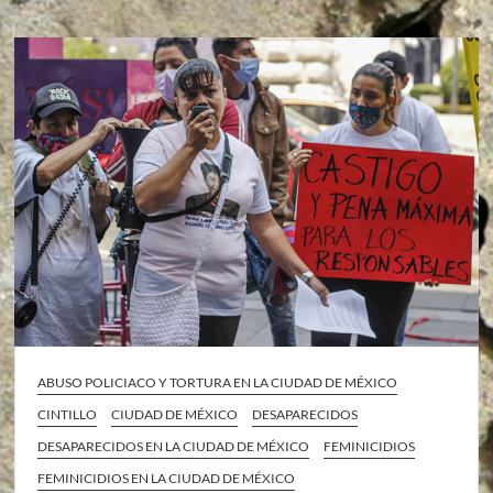
ABUSO POLICIACO Y TORTURA EN LA CIUDAD DE MÉXICO
CINTILLO
CIUDAD DE MÉXICO
DESAPARECIDOS
DESAPARECIDOS EN LA CIUDAD DE MÉXICO
FEMINICIDIOS
FEMINICIDIOS EN LA CIUDAD DE MÉXICO