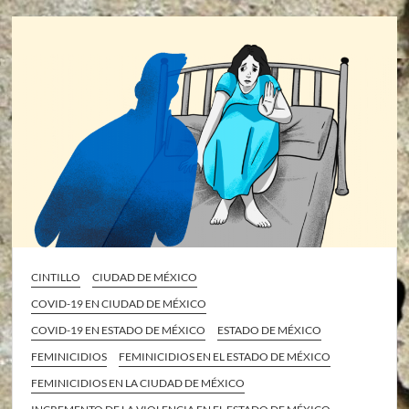
CINTILLO
CIUDAD DE MÉXICO
COVID-19 EN CIUDAD DE MÉXICO
COVID-19 EN ESTADO DE MÉXICO
ESTADO DE MÉXICO
FEMINICIDIOS
FEMINICIDIOS EN EL ESTADO DE MÉXICO
FEMINICIDIOS EN LA CIUDAD DE MÉXICO