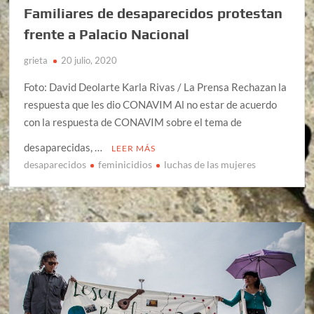
Familiares de desaparecidos protestan
frente a Palacio Nacional
grieta
20 julio, 2020
Foto: David Deolarte Karla Rivas / La Prensa Rechazan la
respuesta que les dio CONAVIM Al no estar de acuerdo
con la respuesta de CONAVIM sobre el tema de
desaparecidas, …
LEER MÁS
desaparecidos
feminicidios
luchas de las mujeres