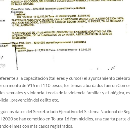
ferente a la capacitación (talleres y cursos) el ayuntamiento celeb
r un monto de 916 mil 110 pesos, los temas abordados fueron Como en
les sexuales y violencia, teoría de la violencia familiar y etiológica,
licial, prevención del delito etc.
gún los datos del Secretariado Ejecutivo del Sistema Nacional de Seg
l 2020 se han cometido en Toluca 16 feminicidios, una cuarta parte 
endo el mes con más casos registrados.