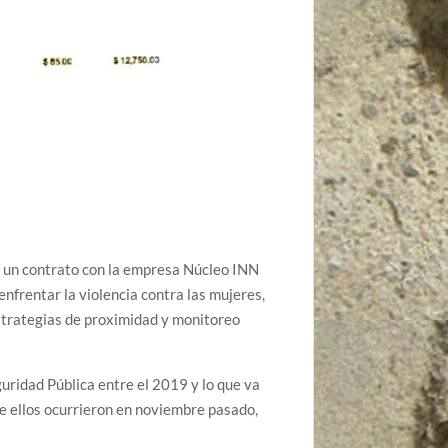
ró un contrato con la empresa Núcleo INN
frentar la violencia contra las mujeres,
 estrategias de proximidad y monitoreo
uridad Pública entre el 2019 y lo que va
de ellos ocurrieron en noviembre pasado,