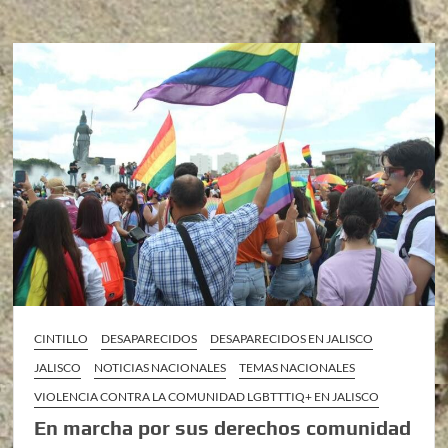
CINTILLO
DESAPARECIDOS
DESAPARECIDOS EN JALISCO
JALISCO
NOTICIAS NACIONALES
TEMAS NACIONALES
VIOLENCIA CONTRA LA COMUNIDAD LGBTTTIQ+ EN JALISCO
En marcha por sus derechos comunidad