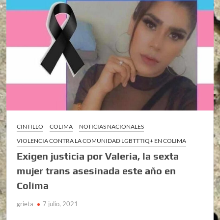
CINTILLO
COLIMA
NOTICIAS NACIONALES
VIOLENCIA CONTRA LA COMUNIDAD LGBTTTIQ+ EN COLIMA
Exigen justicia por Valeria, la sexta
mujer trans asesinada este año en
Colima
grieta
7 julio, 2021