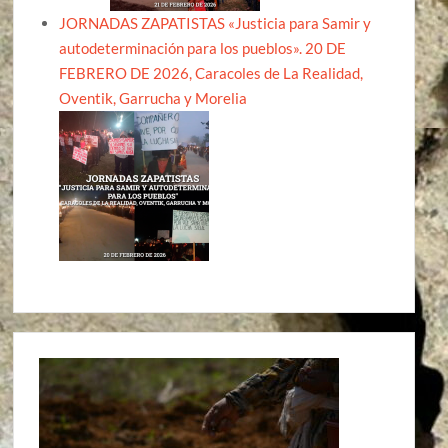
JORNADAS ZAPATISTAS «Justicia para Samir y
autodeterminación para los pueblos». 20 DE
FEBRERO DE 2026, Caracoles de La Realidad,
Oventik, Garrucha y Morelia