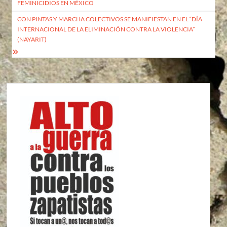
FEMINICIDIOS EN MÉXICO
entradas
CON PINTAS Y MARCHA COLECTIVOS SE MANIFIESTAN EN EL “DÍA
INTERNACIONAL DE LA ELIMINACIÓN CONTRA LA VIOLENCIA”
(NAYARIT)