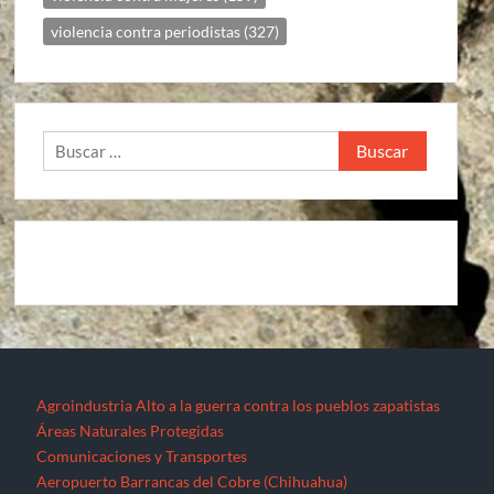
violencia contra periodistas
(327)
Buscar:
Agroindustria
Alto a la guerra contra los pueblos zapatistas
Áreas Naturales Protegidas
Comunicaciones y Transportes
Aeropuerto Barrancas del Cobre (Chihuahua)