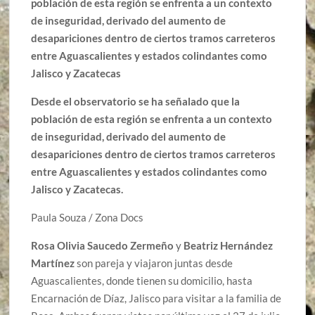
población de esta región se enfrenta a un contexto
de inseguridad, derivado del aumento de
desapariciones dentro de ciertos tramos carreteros
entre Aguascalientes y estados colindantes como
Jalisco y Zacatecas
Desde el observatorio se ha señalado que la
población de esta región se enfrenta a un contexto
de inseguridad, derivado del aumento de
desapariciones dentro de ciertos tramos carreteros
entre Aguascalientes y estados colindantes como
Jalisco y Zacatecas.
Paula Souza / Zona Docs
Rosa Olivia Saucedo Zermeño
y
Beatriz Hernández
Martínez
son pareja y viajaron juntas desde
Aguascalientes, donde tienen su domicilio, hasta
Encarnación de Díaz, Jalisco para visitar a la familia de