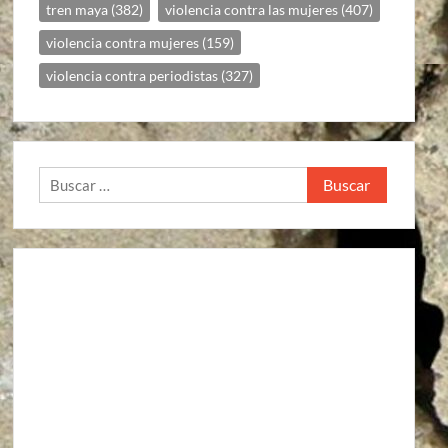
tren maya
(382)
violencia contra las mujeres
(407)
violencia contra mujeres
(159)
violencia contra periodistas
(327)
Buscar: