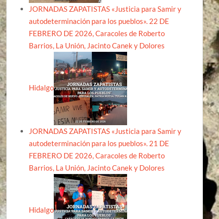
JORNADAS ZAPATISTAS «Justicia para Samir y
autodeterminación para los pueblos». 22 DE
FEBRERO DE 2026, Caracoles de Roberto
Barrios, La Unión, Jacinto Canek y Dolores
Hidalgo
JORNADAS ZAPATISTAS «Justicia para Samir y
autodeterminación para los pueblos». 21 DE
FEBRERO DE 2026, Caracoles de Roberto
Barrios, La Unión, Jacinto Canek y Dolores
Hidalgo