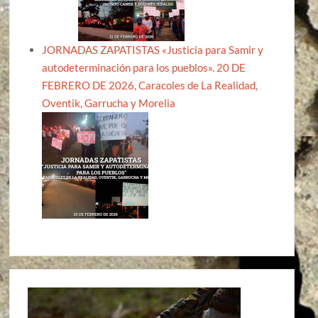
JORNADAS ZAPATISTAS «Justicia para Samir y
autodeterminación para los pueblos». 20 DE
FEBRERO DE 2026, Caracoles de La Realidad,
Oventik, Garrucha y Morelia