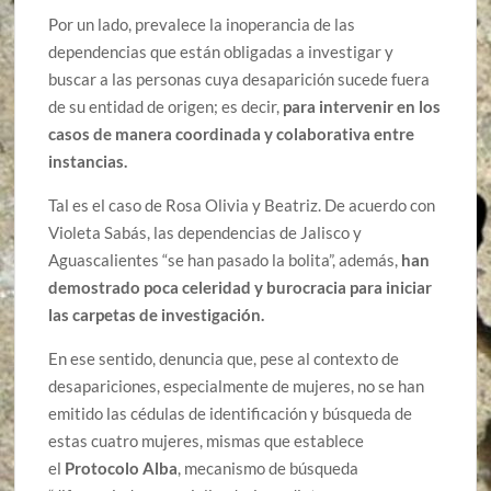
Por un lado, prevalece la inoperancia de las
dependencias que están obligadas a investigar y
buscar a las personas cuya desaparición sucede fuera
de su entidad de origen; es decir,
para intervenir en los
casos de manera coordinada y colaborativa entre
instancias.
Tal es el caso de Rosa Olivia y Beatriz. De acuerdo con
Violeta Sabás, las dependencias de Jalisco y
Aguascalientes “se han pasado la bolita”, además,
han
demostrado poca celeridad y burocracia para iniciar
las carpetas de investigación.
En ese sentido, denuncia que, pese al contexto de
desapariciones, especialmente de mujeres, no se han
emitido las cédulas de identificación y búsqueda de
estas cuatro mujeres, mismas que establece
el
Protocolo Alba
, mecanismo de búsqueda