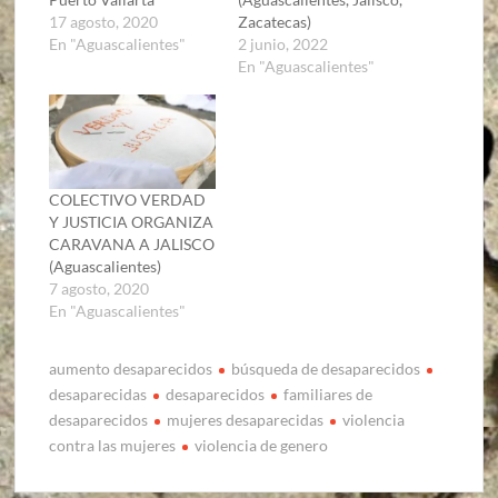
17 agosto, 2020
Zacatecas)
En "Aguascalientes"
2 junio, 2022
En "Aguascalientes"
COLECTIVO VERDAD
Y JUSTICIA ORGANIZA
CARAVANA A JALISCO
(Aguascalientes)
7 agosto, 2020
En "Aguascalientes"
aumento desaparecidos
búsqueda de desaparecidos
desaparecidas
desaparecidos
familiares de
desaparecidos
mujeres desaparecidas
violencia
contra las mujeres
violencia de genero