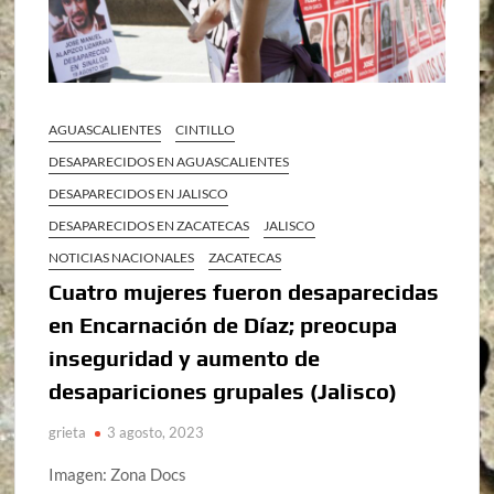
AGUASCALIENTES
CINTILLO
DESAPARECIDOS EN AGUASCALIENTES
DESAPARECIDOS EN JALISCO
DESAPARECIDOS EN ZACATECAS
JALISCO
NOTICIAS NACIONALES
ZACATECAS
Cuatro mujeres fueron desaparecidas
en Encarnación de Díaz; preocupa
inseguridad y aumento de
desapariciones grupales (Jalisco)
grieta
3 agosto, 2023
Imagen: Zona Docs