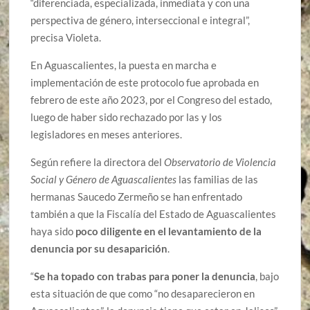
“diferenciada, especializada, inmediata y con una
perspectiva de género, interseccional e integral”,
precisa Violeta.
En Aguascalientes, la puesta en marcha e
implementación de este protocolo fue aprobada en
febrero de este año 2023, por el Congreso del estado,
luego de haber sido rechazado por las y los
legisladores en meses anteriores.
Según refiere la directora del
Observatorio de Violencia
Social y Género de Aguascalientes
las familias de las
hermanas Saucedo Zermeño se han enfrentado
también a que la Fiscalía del Estado de Aguascalientes
haya sido
poco diligente en el levantamiento de la
denuncia por su desaparición
.
“
Se ha topado con trabas para poner la denuncia
, bajo
esta situación de que como “no desaparecieron en