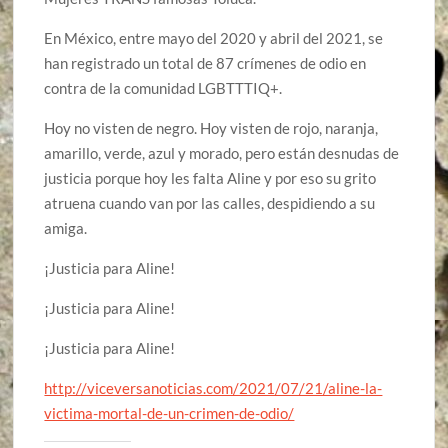
En México, entre mayo del 2020 y abril del 2021, se
han registrado un total de 87 crímenes de odio en
contra de la comunidad LGBTTTIQ+.
Hoy no visten de negro. Hoy visten de rojo, naranja,
amarillo, verde, azul y morado, pero están desnudas de
justicia porque hoy les falta Aline y por eso su grito
atruena cuando van por las calles, despidiendo a su
amiga.
¡Justicia para Aline!
¡Justicia para Aline!
¡Justicia para Aline!
http://viceversanoticias.com/2021/07/21/aline-la-
victima-mortal-de-un-crimen-de-odio/