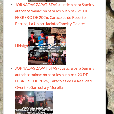
JORNADAS ZAPATISTAS «Justicia para Samir y
autodeterminación para los pueblos». 21 DE
FEBRERO DE 2026, Caracoles de Roberto
Barrios, La Unión, Jacinto Canek y Dolores
Hidalgo
JORNADAS ZAPATISTAS «Justicia para Samir y
autodeterminación para los pueblos». 20 DE
FEBRERO DE 2026, Caracoles de La Realidad,
Oventik, Garrucha y Morelia