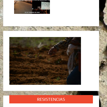
RESISTENCIAS