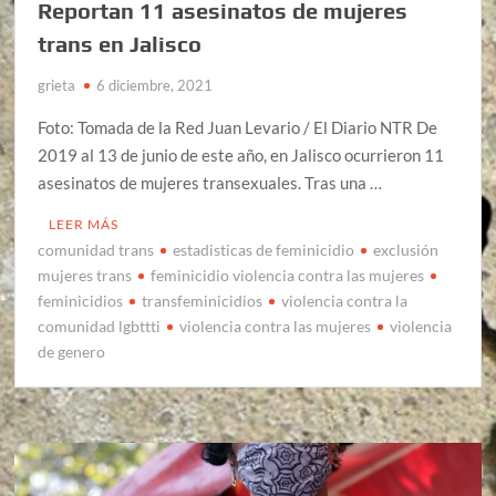
Reportan 11 asesinatos de mujeres
trans en Jalisco
grieta
6 diciembre, 2021
Foto: Tomada de la Red Juan Levario / El Diario NTR De
2019 al 13 de junio de este año, en Jalisco ocurrieron 11
asesinatos de mujeres transexuales. Tras una …
LEER MÁS
comunidad trans
estadisticas de feminicidio
exclusión
mujeres trans
feminicidio violencia contra las mujeres
feminicidios
transfeminicidios
violencia contra la
comunidad lgbttti
violencia contra las mujeres
violencia
de genero