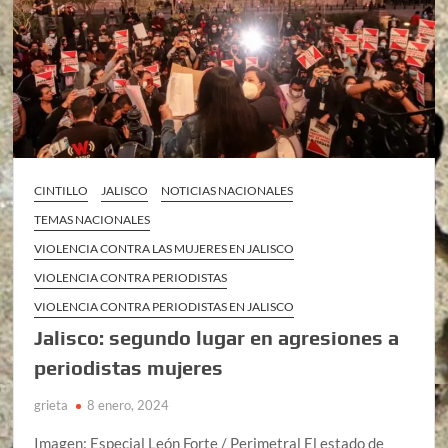
CINTILLO
JALISCO
NOTICIAS NACIONALES
TEMAS NACIONALES
VIOLENCIA CONTRA LAS MUJERES EN JALISCO
VIOLENCIA CONTRA PERIODISTAS
VIOLENCIA CONTRA PERIODISTAS EN JALISCO
Jalisco: segundo lugar en agresiones a
periodistas mujeres
grieta
8 enero, 2024
Imagen: Especial León Forte / Perimetral El estado de