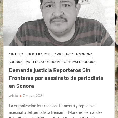
CINTILLO
INCREMENTO DE LA VIOLENCIA EN SONORA
SONORA
VIOLENCIA CONTRA PERIODISTAS EN SONORA
Demanda justicia Reporteros Sin
Fronteras por asesinato de periodista
en Sonora
grieta
7 mayo, 2021
La organización internacional lamentó y repudió el
asesinato del periodista Benjamín Morales Hernández