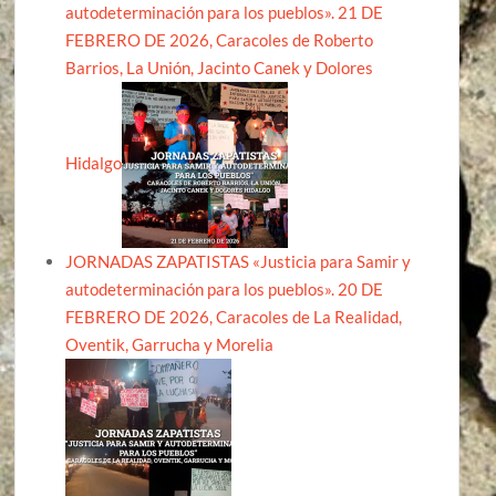
autodeterminación para los pueblos». 21 DE
FEBRERO DE 2026, Caracoles de Roberto
Barrios, La Unión, Jacinto Canek y Dolores
Hidalgo
JORNADAS ZAPATISTAS «Justicia para Samir y
autodeterminación para los pueblos». 20 DE
FEBRERO DE 2026, Caracoles de La Realidad,
Oventik, Garrucha y Morelia