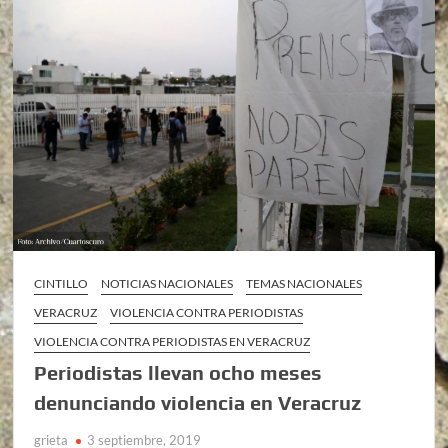
CINTILLO
NOTICIAS NACIONALES
TEMAS NACIONALES
VERACRUZ
VIOLENCIA CONTRA PERIODISTAS
VIOLENCIA CONTRA PERIODISTAS EN VERACRUZ
Periodistas llevan ocho meses
denunciando violencia en Veracruz
grieta
3 septiembre, 2019