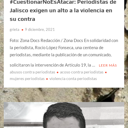
#CuestionarNoEsAtacar: Periodistas de
Jalisco exigen un alto a la violencia en
su contra
grieta
9 diciembre, 2021
Foto: Zona Docs Redacción / Zona Docs En solidaridad con
la periodista, Rocío López Fonseca, una centena de
periodistas, mediante la publicación de un comunicado,
solicitaron la intervención de Artículo 19, la …
LEER MÁS
abusos contra periodistas
acoso contra periodistas
mujeres periodistas
violencia conta periodistas