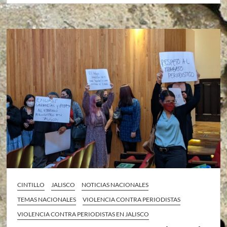
CINTILLO
JALISCO
NOTICIAS NACIONALES
TEMAS NACIONALES
VIOLENCIA CONTRA PERIODISTAS
VIOLENCIA CONTRA PERIODISTAS EN JALISCO