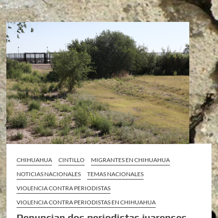
CHIHUAHUA
CINTILLO
MIGRANTES EN CHIHUAHUA
NOTICIAS NACIONALES
TEMAS NACIONALES
VIOLENCIA CONTRA PERIODISTAS
VIOLENCIA CONTRA PERIODISTAS EN CHIHUAHUA
Denuncian dos periodistas juarenses