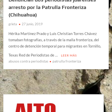
arresto por la Patrulla Fronteriza
(Chihuahua)
grieta
27 junio, 2019
Hérika Martínez Prado y Luis Christian Torres Chávez
tomaban fotografías, a través de la malla fronteriza, del
centro de detención temporal para migrantes en Tornillo,
Texas Red de Periodistas de …
LEER MÁS
abusos contra periodistas
patrulla fronteriza