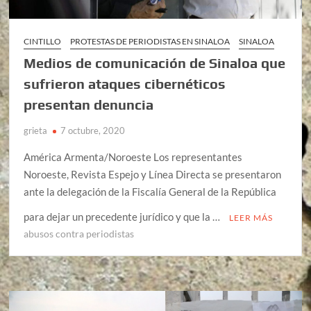
CINTILLO
PROTESTAS DE PERIODISTAS EN SINALOA
SINALOA
Medios de comunicación de Sinaloa que
sufrieron ataques cibernéticos
presentan denuncia
grieta
7 octubre, 2020
América Armenta/Noroeste Los representantes
Noroeste, Revista Espejo y Línea Directa se presentaron
ante la delegación de la Fiscalía General de la República
para dejar un precedente jurídico y que la …
LEER MÁS
abusos contra periodistas