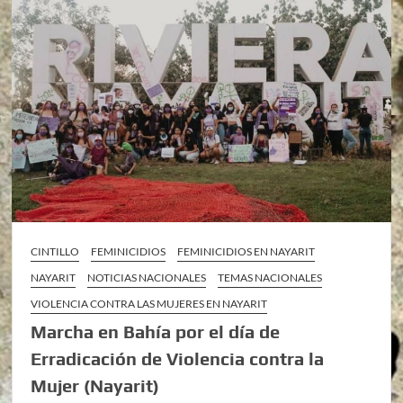
CINTILLO
FEMINICIDIOS
FEMINICIDIOS EN NAYARIT
NAYARIT
NOTICIAS NACIONALES
TEMAS NACIONALES
VIOLENCIA CONTRA LAS MUJERES EN NAYARIT
Marcha en Bahía por el día de
Erradicación de Violencia contra la
Mujer (Nayarit)