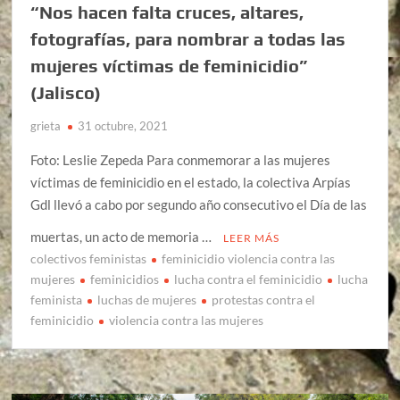
“Nos hacen falta cruces, altares,
fotografías, para nombrar a todas las
mujeres víctimas de feminicidio”
(Jalisco)
grieta
31 octubre, 2021
Foto: Leslie Zepeda Para conmemorar a las mujeres
víctimas de feminicidio en el estado, la colectiva Arpías
Gdl llevó a cabo por segundo año consecutivo el Día de las
muertas, un acto de memoria …
LEER MÁS
colectivos feministas
feminicidio violencia contra las
mujeres
feminicidios
lucha contra el feminicidio
lucha
feminista
luchas de mujeres
protestas contra el
feminicidio
violencia contra las mujeres