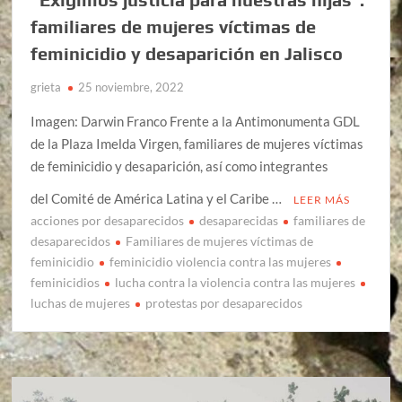
familiares de mujeres víctimas de
feminicidio y desaparición en Jalisco
grieta
25 noviembre, 2022
Imagen: Darwin Franco Frente a la Antimonumenta GDL
de la Plaza Imelda Virgen, familiares de mujeres víctimas
de feminicidio y desaparición, así como integrantes
del Comité de América Latina y el Caribe …
LEER MÁS
acciones por desaparecidos
desaparecidas
familiares de
desaparecidos
Familiares de mujeres víctimas de
feminicidio
feminicidio violencia contra las mujeres
feminicidios
lucha contra la violencia contra las mujeres
luchas de mujeres
protestas por desaparecidos