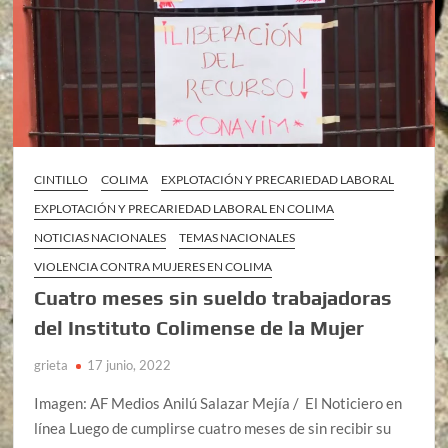
CINTILLO
COLIMA
EXPLOTACIÓN Y PRECARIEDAD LABORAL
EXPLOTACIÓN Y PRECARIEDAD LABORAL EN COLIMA
NOTICIAS NACIONALES
TEMAS NACIONALES
VIOLENCIA CONTRA MUJERES EN COLIMA
Cuatro meses sin sueldo trabajadoras
del Instituto Colimense de la Mujer
grieta
17 junio, 2022
Imagen: AF Medios Anilú Salazar Mejía / El Noticiero en
línea Luego de cumplirse cuatro meses de sin recibir su