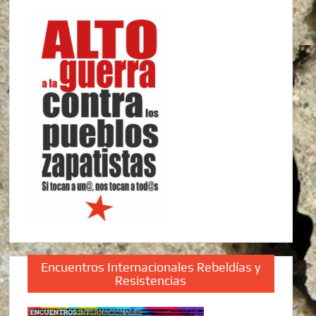
Encuentros Internacionales Rebeldías y
Resistencias