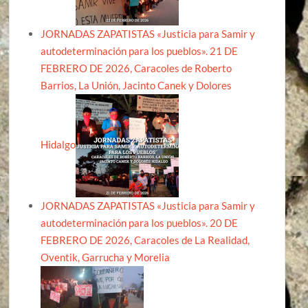
JORNADAS ZAPATISTAS «Justicia para Samir y
autodeterminación para los pueblos». 21 DE
FEBRERO DE 2026, Caracoles de Roberto
Barrios, La Unión, Jacinto Canek y Dolores
Hidalgo
JORNADAS ZAPATISTAS «Justicia para Samir y
autodeterminación para los pueblos». 20 DE
FEBRERO DE 2026, Caracoles de La Realidad,
Oventik, Garrucha y Morelia