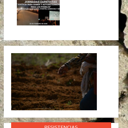
RESISTENCIAS