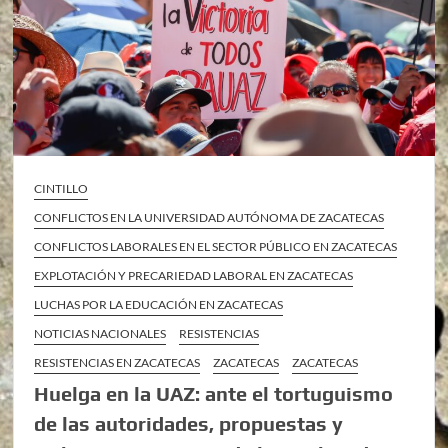
CINTILLO
CONFLICTOS EN LA UNIVERSIDAD AUTÓNOMA DE ZACATECAS
CONFLICTOS LABORALES EN EL SECTOR PÚBLICO EN ZACATECAS
EXPLOTACIÓN Y PRECARIEDAD LABORAL EN ZACATECAS
LUCHAS POR LA EDUCACIÓN EN ZACATECAS
NOTICIAS NACIONALES
RESISTENCIAS
RESISTENCIAS EN ZACATECAS
ZACATECAS
ZACATECAS
Huelga en la UAZ: ante el tortuguismo
de las autoridades, propuestas y