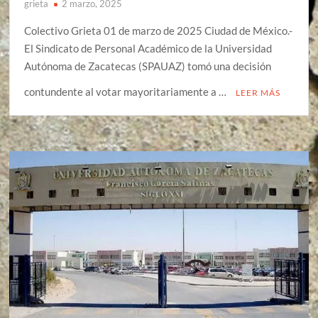
grieta
2 marzo, 2025
Colectivo Grieta 01 de marzo de 2025 Ciudad de México.-
El Sindicato de Personal Académico de la Universidad
Autónoma de Zacatecas (SPAUAZ) tomó una decisión
contundente al votar mayoritariamente a …
LEER MÁS