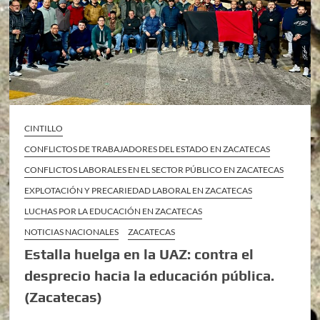
CINTILLO
CONFLICTOS DE TRABAJADORES DEL ESTADO EN ZACATECAS
CONFLICTOS LABORALES EN EL SECTOR PÚBLICO EN ZACATECAS
EXPLOTACIÓN Y PRECARIEDAD LABORAL EN ZACATECAS
LUCHAS POR LA EDUCACIÓN EN ZACATECAS
NOTICIAS NACIONALES
ZACATECAS
Estalla huelga en la UAZ: contra el
desprecio hacia la educación pública.
(Zacatecas)