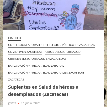
CINTILLO
CONFLICTOS LABORALES EN EL SECTOR PÚBLICO EN ZACATECAS
COVID-19 EN ZACATECAS
CRISIS DEL SECTOR SALUD
CRISIS EN EL SECTOR SALUD EN ZACATEDAS
EXPLOTACIÓN Y PRECARIEDAD LABORAL
EXPLOTACIÓN Y PRECARIEDAD LABORAL EN ZACATECAS
ZACATECAS
Suplentes en Salud de héroes a
desempleados (Zacatecas)
grieta
16 junio, 2021