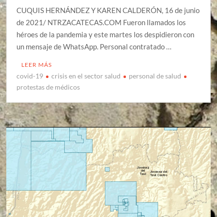
CUQUIS HERNÁNDEZ Y KAREN CALDERÓN, 16 de junio
de 2021/ NTRZACATECAS.COM Fueron llamados los
héroes de la pandemia y este martes los despidieron con
un mensaje de WhatsApp. Personal contratado …
LEER MÁS
covid-19
crisis en el sector salud
personal de salud
protestas de médicos