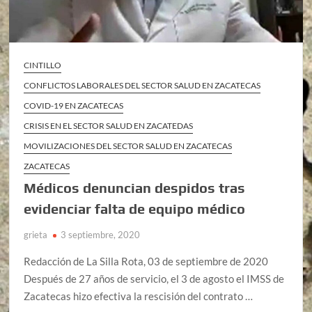
CINTILLO
CONFLICTOS LABORALES DEL SECTOR SALUD EN ZACATECAS
COVID-19 EN ZACATECAS
CRISIS EN EL SECTOR SALUD EN ZACATEDAS
MOVILIZACIONES DEL SECTOR SALUD EN ZACATECAS
ZACATECAS
Médicos denuncian despidos tras
evidenciar falta de equipo médico
grieta
3 septiembre, 2020
Redacción de La Silla Rota, 03 de septiembre de 2020
Después de 27 años de servicio, el 3 de agosto el IMSS de
Zacatecas hizo efectiva la rescisión del contrato …