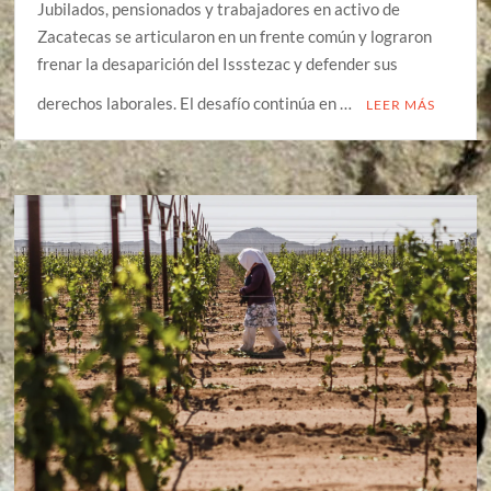
Jubilados, pensionados y trabajadores en activo de
Zacatecas se articularon en un frente común y lograron
frenar la desaparición del Issstezac y defender sus
derechos laborales. El desafío continúa en …
LEER MÁS