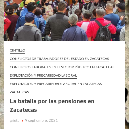
CINTILLO
CONFLICTOS DE TRABAJADORES DEL ESTADO EN ZACATECAS
CONFLICTOS LABORALES EN EL SECTOR PÚBLICO EN ZACATECAS
EXPLOTACIÓN Y PRECARIEDAD LABORAL
EXPLOTACIÓN Y PRECARIEDAD LABORAL EN ZACATECAS
ZACATECAS
La batalla por las pensiones en
Zacatecas
grieta
9 septiembre, 2021