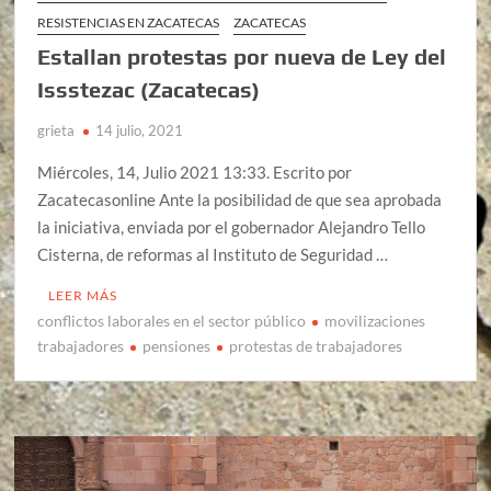
RESISTENCIAS EN ZACATECAS
ZACATECAS
Estallan protestas por nueva de Ley del
Issstezac (Zacatecas)
grieta
14 julio, 2021
Miércoles, 14, Julio 2021 13:33. Escrito por
Zacatecasonline Ante la posibilidad de que sea aprobada
la iniciativa, enviada por el gobernador Alejandro Tello
Cisterna, de reformas al Instituto de Seguridad …
LEER MÁS
conflictos laborales en el sector público
movilizaciones
trabajadores
pensiones
protestas de trabajadores