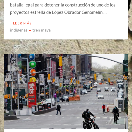
batalla legal para detener la construcción de uno de los
proyectos estrella de López Obrador Genomelín …
LEER MÁS
indígenas
tren maya