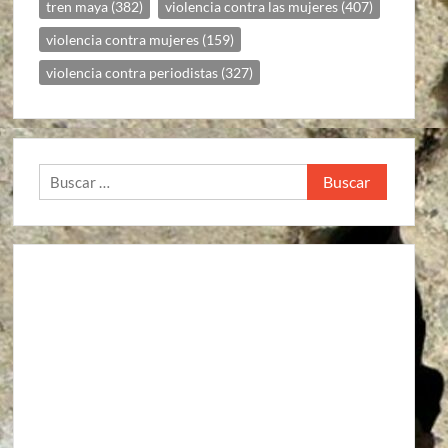
tren maya
(382)
violencia contra las mujeres
(407)
violencia contra mujeres
(159)
violencia contra periodistas
(327)
Buscar: