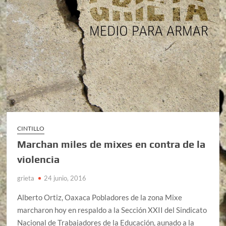
CINTILLO
Marchan miles de mixes en contra de la
violencia
grieta
24 junio, 2016
Alberto Ortiz, Oaxaca Pobladores de la zona Mixe
marcharon hoy en respaldo a la Sección XXII del Sindicato
Nacional de Trabajadores de la Educación, aunado a la