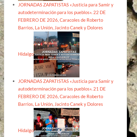
JORNADAS ZAPATISTAS «Justicia para Samir y
autodeterminación para los pueblos». 22 DE
FEBRERO DE 2026, Caracoles de Roberto
Barrios, La Unión, Jacinto Canek y Dolores
Hidalgo
JORNADAS ZAPATISTAS «Justicia para Samir y
autodeterminación para los pueblos». 21 DE
FEBRERO DE 2026, Caracoles de Roberto
Barrios, La Unión, Jacinto Canek y Dolores
Hidalgo