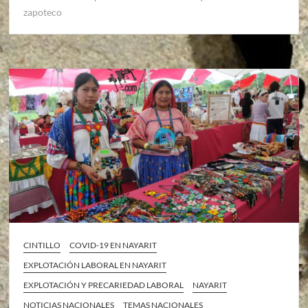
zapoteco
CINTILLO
COVID-19 EN NAYARIT
EXPLOTACIÓN LABORAL EN NAYARIT
EXPLOTACIÓN Y PRECARIEDAD LABORAL
NAYARIT
NOTICIAS NACIONALES
TEMAS NACIONALES