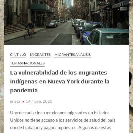
CINTILLO
MIGRANTES
MIGRANTES ANÁLISIS
TEMAS NACIONALES
La vulnerabilidad de los migrantes
indígenas en Nueva York durante la
pandemia
grieta
14 mayo, 2020
Uno de cada cinco mexicanos migrantes en Estados
Unidos no tiene acceso a los servicios de salud del país
donde trabajan y pagan impuestos. Algunas de estas