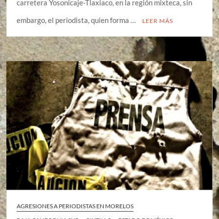
carretera Yosonicaje-Tlaxiaco, en la región mixteca, sin
embargo, el periodista, quien forma …
LEER MÁS
AGRESIONES A PERIODISTAS EN MORELOS