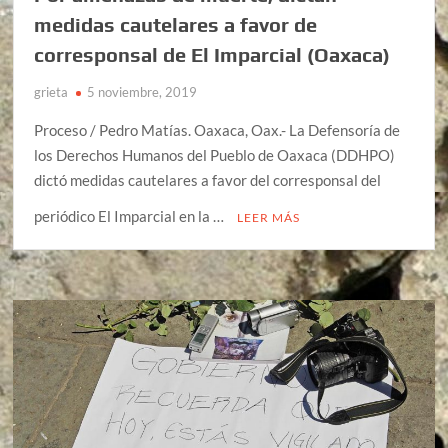
medidas cautelares a favor de
corresponsal de El Imparcial (Oaxaca)
grieta
5 noviembre, 2019
Proceso / Pedro Matías. Oaxaca, Oax.- La Defensoría de
los Derechos Humanos del Pueblo de Oaxaca (DDHPO)
dictó medidas cautelares a favor del corresponsal del
periódico El Imparcial en la …
LEER MÁS