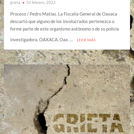
grieta
10 febrero, 2022
Proceso / Pedro Matías. La Fiscalía General de Oaxaca
descartó que alguno de los involucrados pertenezca o
forme parte de este organismo autónomo o de su policía
investigadora. OAXACA, Oax. …
LEER MÁS