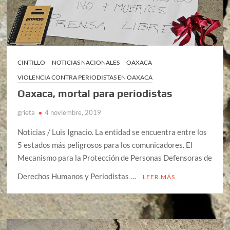
CINTILLO
NOTICIAS NACIONALES
OAXACA
VIOLENCIA CONTRA PERIODISTAS EN OAXACA
Oaxaca, mortal para periodistas
grieta
4 noviembre, 2019
Noticias / Luis Ignacio. La entidad se encuentra entre los
5 estados más peligrosos para los comunicadores. El
Mecanismo para la Protección de Personas Defensoras de
Derechos Humanos y Periodistas …
LEER MÁS