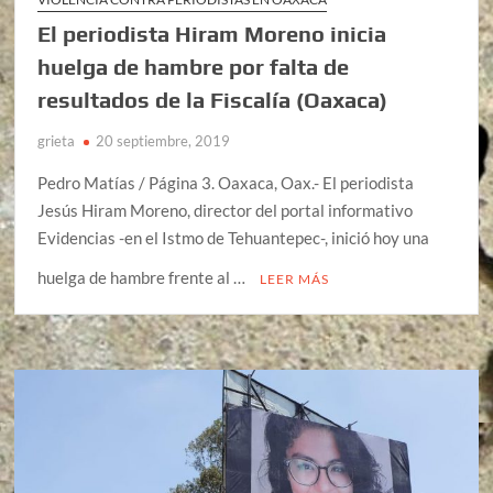
El periodista Hiram Moreno inicia
huelga de hambre por falta de
resultados de la Fiscalía (Oaxaca)
grieta
20 septiembre, 2019
Pedro Matías / Página 3. Oaxaca, Oax.- El periodista
Jesús Hiram Moreno, director del portal informativo
Evidencias -en el Istmo de Tehuantepec-, inició hoy una
huelga de hambre frente al …
LEER MÁS