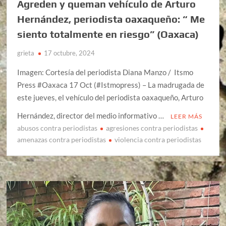
Agreden y queman vehículo de Arturo
Hernández, periodista oaxaqueño: “ Me
siento totalmente en riesgo” (Oaxaca)
grieta
17 octubre, 2024
Imagen: Cortesía del periodista Diana Manzo / Itsmo
Press #Oaxaca 17 Oct (#Istmopress) – La madrugada de
este jueves, el vehículo del periodista oaxaqueño, Arturo
Hernández, director del medio informativo …
LEER MÁS
abusos contra periodistas
agresiones contra periodistas
amenazas contra periodistas
violencia contra periodistas