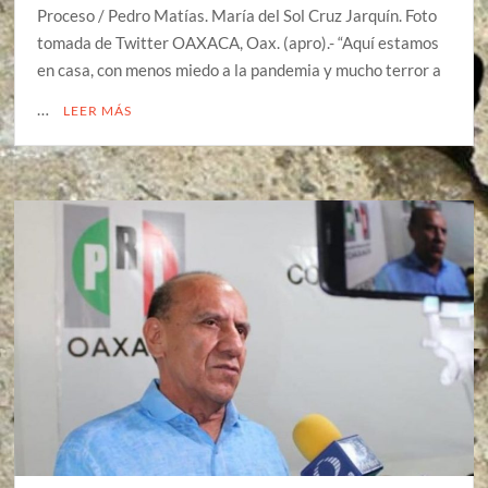
Proceso / Pedro Matías. María del Sol Cruz Jarquín. Foto
tomada de Twitter OAXACA, Oax. (apro).- “Aquí estamos
en casa, con menos miedo a la pandemia y mucho terror a
…
LEER MÁS