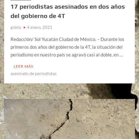
17 periodistas asesinados en dos años
del gobierno de 4T
grieta
4 enero, 2021
Redacción/ Sol Yucatán Ciudad de México. – Durante los
primeros dos años del gobierno de la 4T, la situación del
periodismo en nuestro país se agravó casi al doble, en …
LEER MÁS
asesinato de periodistas