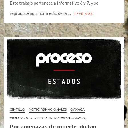
Este trabajo pertenece a Informativo 6 y 7, y se
reproduce aquí por medio de la …
LEER MÁS
CINTILLO
NOTICIAS NACIONALES
OAXACA
VIOLENCIA CONTRA PERIODISTAS EN OAXACA
Por amenazas de muerte, dictan