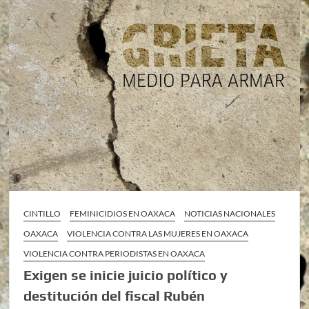
CINTILLO
FEMINICIDIOS EN OAXACA
NOTICIAS NACIONALES
OAXACA
VIOLENCIA CONTRA LAS MUJERES EN OAXACA
VIOLENCIA CONTRA PERIODISTAS EN OAXACA
Exigen se inicie juicio político y
destitución del fiscal Rubén