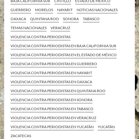
BAJA CALIFORNIA SUR
CINTILLO
ESTADO DE MÉXICO
GUERRERO
MORELOS
NAYARIT
NOTICIAS NACIONALES
OAXACA
QUINTANA ROO
SONORA
TABASCO
TEMAS NACIONALES
VERACRUZ
VIOLENCIA CONTRA PERIODISTAS
VIOLENCIA CONTRA PERIODISTAS EN BAJA CALIFORNIA SUR
VIOLENCIA CONTRA PERIODISTAS EN EL ESTADO DE MÉXICO
VIOLENCIA CONTRA PERIODISTAS EN GUERRERO
VIOLENCIA CONTRA PERIODISTAS EN NAYARIT
VIOLENCIA CONTRA PERIODISTAS EN OAXACA
VIOLENCIA CONTRA PERIODISTAS EN QUINTANA ROO
VIOLENCIA CONTRA PERIODISTAS EN SONORA
VIOLENCIA CONTRA PERIODISTAS EN TABASCO
VIOLENCIA CONTRA PERIODISTAS EN VERACRUZ
VIOLENCIA CONTRA PERIODISTAS EN YUCATÁN
YUCATÁN
ZACATECAS