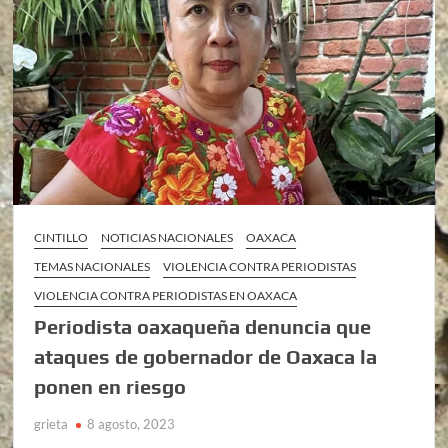
CINTILLO
NOTICIAS NACIONALES
OAXACA
TEMAS NACIONALES
VIOLENCIA CONTRA PERIODISTAS
VIOLENCIA CONTRA PERIODISTAS EN OAXACA
Periodista oaxaqueña denuncia que
ataques de gobernador de Oaxaca la
ponen en riesgo
grieta
8 agosto, 2023