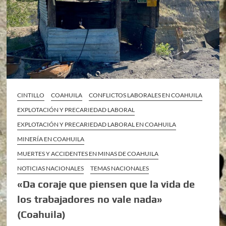
CINTILLO
COAHUILA
CONFLICTOS LABORALES EN COAHUILA
EXPLOTACIÓN Y PRECARIEDAD LABORAL
EXPLOTACIÓN Y PRECARIEDAD LABORAL EN COAHUILA
MINERÍA EN COAHUILA
MUERTES Y ACCIDENTES EN MINAS DE COAHUILA
NOTICIAS NACIONALES
TEMAS NACIONALES
«Da coraje que piensen que la vida de
los trabajadores no vale nada»
(Coahuila)