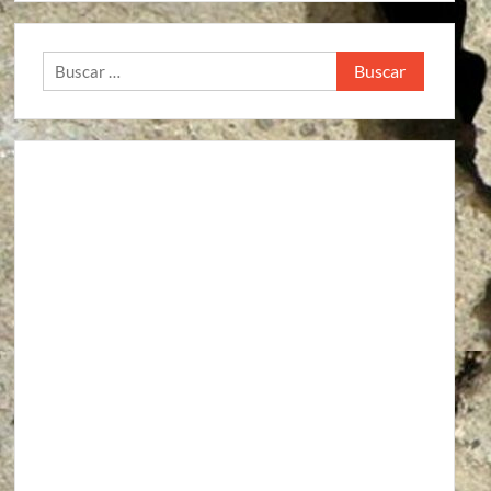
Buscar: