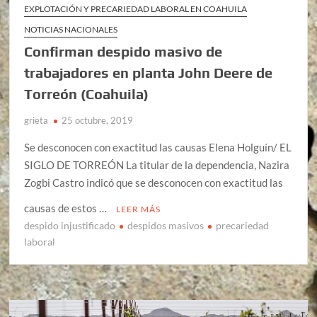
EXPLOTACIÓN Y PRECARIEDAD LABORAL EN COAHUILA
NOTICIAS NACIONALES
Confirman despido masivo de
trabajadores en planta John Deere de
Torreón (Coahuila)
grieta
25 octubre, 2019
Se desconocen con exactitud las causas Elena Holguín/ EL
SIGLO DE TORREÓN La titular de la dependencia, Nazira
Zogbi Castro indicó que se desconocen con exactitud las
causas de estos …
LEER MÁS
despido injustificado
despidos masivos
precariedad
laboral