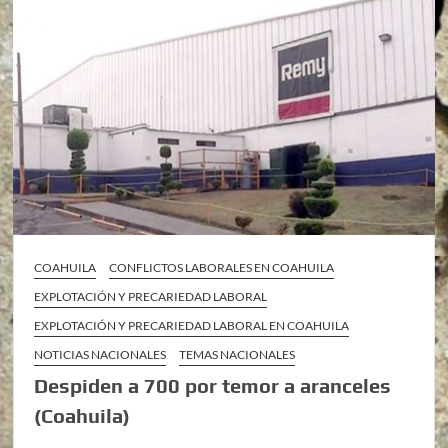
COAHUILA
CONFLICTOS LABORALES EN COAHUILA
EXPLOTACIÓN Y PRECARIEDAD LABORAL
EXPLOTACIÓN Y PRECARIEDAD LABORAL EN COAHUILA
NOTICIAS NACIONALES
TEMAS NACIONALES
Despiden a 700 por temor a aranceles
(Coahuila)