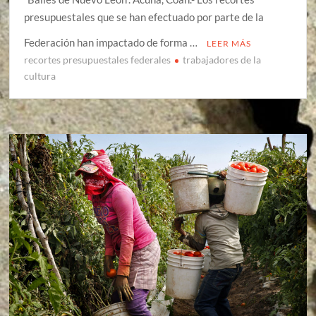
presupuestales que se han efectuado por parte de la
Federación han impactado de forma …
LEER MÁS
recortes presupuestales federales
trabajadores de la
cultura