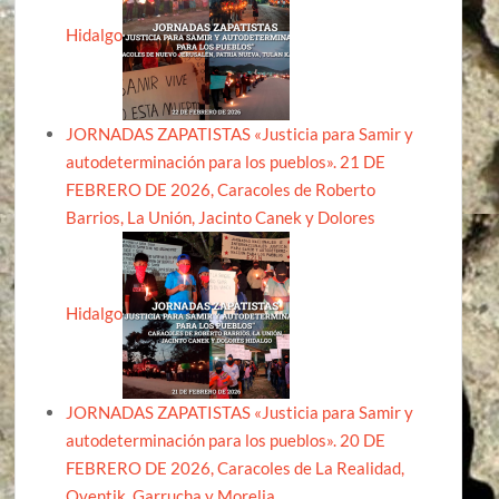
Hidalgo
JORNADAS ZAPATISTAS «Justicia para Samir y
autodeterminación para los pueblos». 21 DE
FEBRERO DE 2026, Caracoles de Roberto
Barrios, La Unión, Jacinto Canek y Dolores
Hidalgo
JORNADAS ZAPATISTAS «Justicia para Samir y
autodeterminación para los pueblos». 20 DE
FEBRERO DE 2026, Caracoles de La Realidad,
Oventik, Garrucha y Morelia