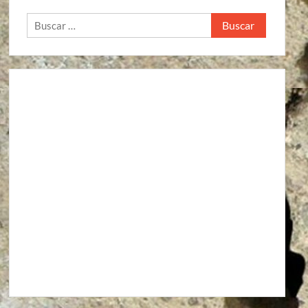
Buscar: