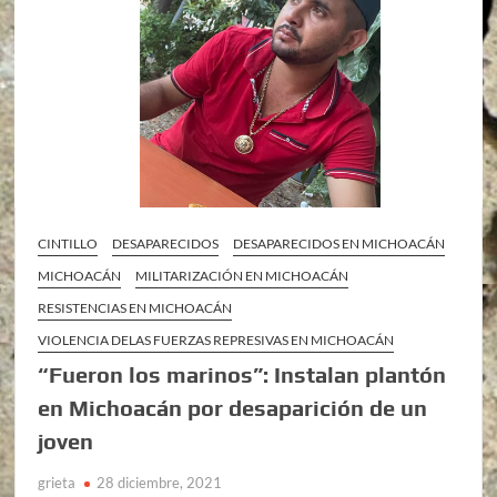
CINTILLO
DESAPARECIDOS
DESAPARECIDOS EN MICHOACÁN
MICHOACÁN
MILITARIZACIÓN EN MICHOACÁN
RESISTENCIAS EN MICHOACÁN
VIOLENCIA DELAS FUERZAS REPRESIVAS EN MICHOACÁN
“Fueron los marinos”: Instalan plantón
en Michoacán por desaparición de un
joven
grieta
28 diciembre, 2021