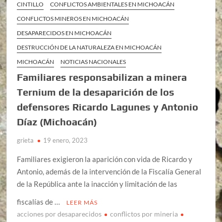
CINTILLO
CONFLICTOS AMBIENTALES EN MICHOACÁN
CONFLICTOS MINEROS EN MICHOACÁN
DESAPARECIDOS EN MICHOACÁN
DESTRUCCIÓN DE LA NATURALEZA EN MICHOACÁN
MICHOACÁN
NOTICIAS NACIONALES
Familiares responsabilizan a minera
Ternium de la desaparición de los
defensores Ricardo Lagunes y Antonio
Díaz (Michoacán)
grieta
19 enero, 2023
Familiares exigieron la aparición con vida de Ricardo y
Antonio, además de la intervención de la Fiscalía General
de la República ante la inacción y limitación de las
fiscalías de …
LEER MÁS
acciones por desaparecidos
conflictos por mineria