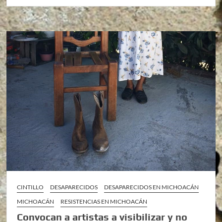
CINTILLO
DESAPARECIDOS
DESAPARECIDOS EN MICHOACÁN
MICHOACÁN
RESISTENCIAS EN MICHOACÁN
Convocan a artistas a visibilizar y no