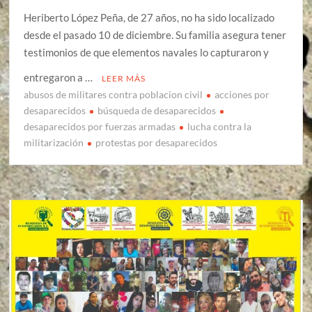
Heriberto López Peña, de 27 años, no ha sido localizado
desde el pasado 10 de diciembre. Su familia asegura tener
testimonios de que elementos navales lo capturaron y
entregaron a …
LEER MÁS
abusos de militares contra poblacion civil
acciones por
desaparecidos
búsqueda de desaparecidos
desaparecidos por fuerzas armadas
lucha contra la
militarización
protestas por desaparecidos