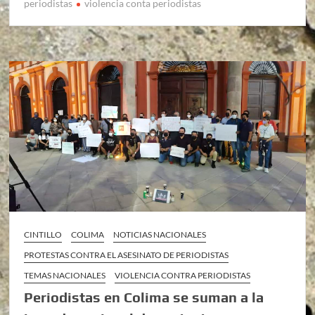
periodistas
violencia conta periodistas
CINTILLO
COLIMA
NOTICIAS NACIONALES
PROTESTAS CONTRA EL ASESINATO DE PERIODISTAS
TEMAS NACIONALES
VIOLENCIA CONTRA PERIODISTAS
Periodistas en Colima se suman a la