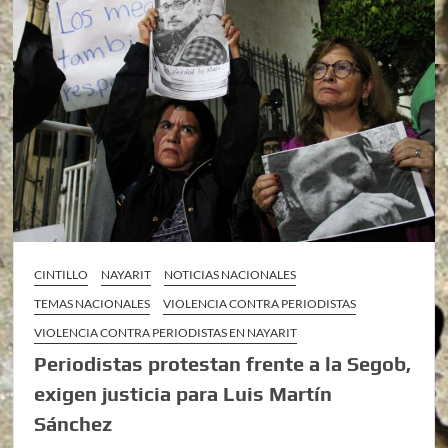
CINTILLO
NAYARIT
NOTICIAS NACIONALES
TEMAS NACIONALES
VIOLENCIA CONTRA PERIODISTAS
VIOLENCIA CONTRA PERIODISTAS EN NAYARIT
Periodistas protestan frente a la Segob,
exigen justicia para Luis Martín
Sánchez