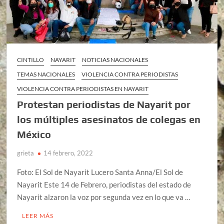
CINTILLO
NAYARIT
NOTICIAS NACIONALES
TEMAS NACIONALES
VIOLENCIA CONTRA PERIODISTAS
VIOLENCIA CONTRA PERIODISTAS EN NAYARIT
Protestan periodistas de Nayarit por
los múltiples asesinatos de colegas en
México
grieta
14 febrero, 2022
Foto: El Sol de Nayarit Lucero Santa Anna/El Sol de
Nayarit Este 14 de Febrero, periodistas del estado de
Nayarit alzaron la voz por segunda vez en lo que va …
LEER MÁS