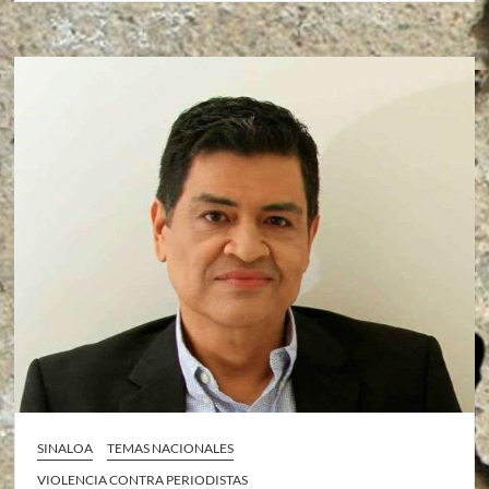
SINALOA
TEMAS NACIONALES
VIOLENCIA CONTRA PERIODISTAS