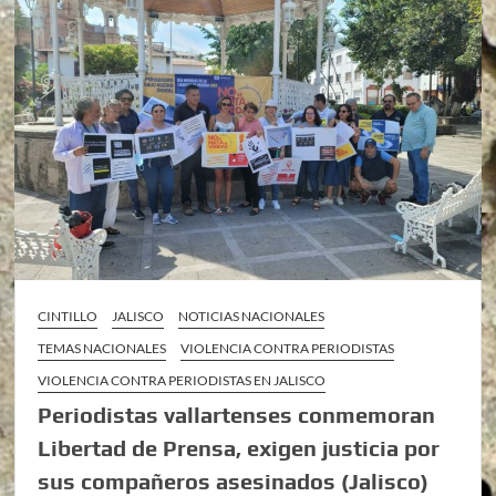
CINTILLO
JALISCO
NOTICIAS NACIONALES
TEMAS NACIONALES
VIOLENCIA CONTRA PERIODISTAS
VIOLENCIA CONTRA PERIODISTAS EN JALISCO
Periodistas vallartenses conmemoran
Libertad de Prensa, exigen justicia por
sus compañeros asesinados (Jalisco)