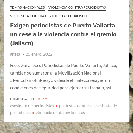
TEMAS NACIONALES
VIOLENCIA CONTRA PERIODISTAS
VIOLENCIA CONTRA PERIODISTAS EN JALISCO
Exigen periodistas de Puerto Vallarta
un cese a la violencia contra el gremio
(Jalisco)
grieta
25 enero, 2022
Foto: Zona Docs Periodistas de Puerto Vallarta, Jalisco,
también se sumaron a la Movilización Nacional
#PeriodismoEnRiesgo y desde el malecón exigieron
condiciones de seguridad para ejercer su trabajo, así
mismo …
LEER MÁS
asesinato de periodistas
protestas contra el asesinato de
periodistas
violencia conta periodistas