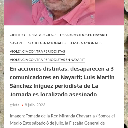
CINTILLO
DESAPARECIDOS
DESAPARECIDOS EN NAYARIT
NAYARIT
NOTICIAS NACIONALES
TEMAS NACIONALES
VIOLENCIA CONTRA PERIODISTAS
VIOLENCIA CONTRA PERIODISTAS EN NAYARIT
En acciones distintas, desaparecen a 3
comunicadores en Nayarit; Luis Martín
Sánchez Iñiguez periodista de La
Jornada es localizado asesinado
grieta
8 julio, 2023
Imagen: Tomada de la Red Miranda Chavarria / Somos el
Medio Este sábado 8 de julio, la Fiscalía General de