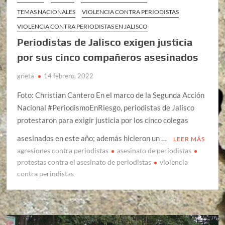
TEMAS NACIONALES
VIOLENCIA CONTRA PERIODISTAS
VIOLENCIA CONTRA PERIODISTAS EN JALISCO
Periodistas de Jalisco exigen justicia
por sus cinco compañeros asesinados
grieta
14 febrero, 2022
Foto: Christian Cantero En el marco de la Segunda Acción
Nacional #PeriodismoEnRiesgo, periodistas de Jalisco
protestaron para exigir justicia por los cinco colegas
asesinados en este año; además hicieron un …
LEER MÁS
agresiones contra periodistas
asesinato de periodistas
protestas contra el asesinato de periodistas
violencia
contra periodistas