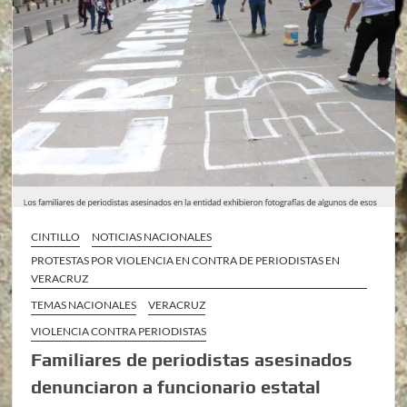
CINTILLO
NOTICIAS NACIONALES
PROTESTAS POR VIOLENCIA EN CONTRA DE PERIODISTAS EN
VERACRUZ
TEMAS NACIONALES
VERACRUZ
VIOLENCIA CONTRA PERIODISTAS
Familiares de periodistas asesinados
denunciaron a funcionario estatal