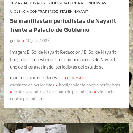
TEMAS NACIONALES
VIOLENCIA CONTRA PERIODISTAS
VIOLENCIA CONTRA PERIODISTAS EN NAYARIT
Se manifiestan periodistas de Nayarit
frente a Palacio de Gobierno
grieta
10 julio, 2023
Imagen: El Sol de Nayarit Redacción / El Sol de Nayarit
Luego del secuestro de tres comunicadores de Nayarit;
uno de ellos asesinado, periodistas del estado se
manifestaron este lunes …
LEER MÁS
asesinato de periodistas
hostigamiento contra periodistas
protestas contra el asesinato de periodistas
violencia
contra periodistas