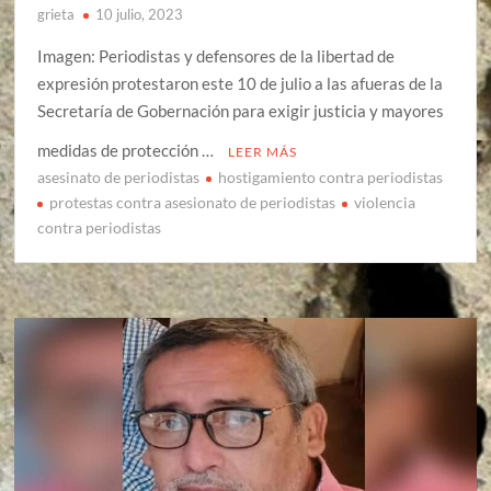
grieta
10 julio, 2023
Imagen: Periodistas y defensores de la libertad de
expresión protestaron este 10 de julio a las afueras de la
Secretaría de Gobernación para exigir justicia y mayores
medidas de protección …
LEER MÁS
asesinato de periodistas
hostigamiento contra periodistas
protestas contra asesionato de periodistas
violencia
contra periodistas