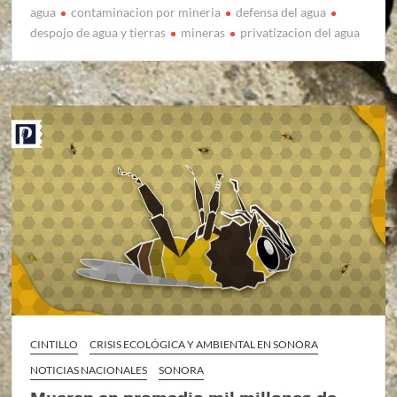
agua
contaminacion por mineria
defensa del agua
despojo de agua y tierras
mineras
privatizacion del agua
CINTILLO
CRISIS ECOLÓGICA Y AMBIENTAL EN SONORA
NOTICIAS NACIONALES
SONORA