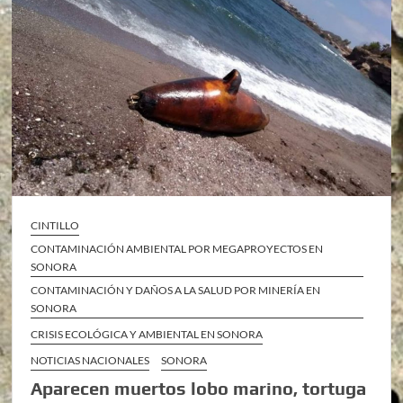
CINTILLO
CONTAMINACIÓN AMBIENTAL POR MEGAPROYECTOS EN
SONORA
CONTAMINACIÓN Y DAÑOS A LA SALUD POR MINERÍA EN
SONORA
CRISIS ECOLÓGICA Y AMBIENTAL EN SONORA
NOTICIAS NACIONALES
SONORA
Aparecen muertos lobo marino, tortuga