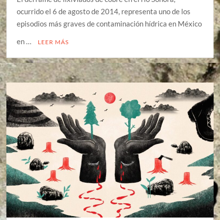
ocurrido el 6 de agosto de 2014, representa uno de los
episodios más graves de contaminación hídrica en México
en …
LEER MÁS