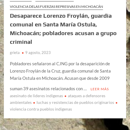
VIOLENCIA DELAS FUERZAS REPRESIVAS EN MICHOACÁN
Desaparece Lorenzo Froylán, guardia
comunal en Santa María Ostula,
Michoacán; pobladores acusan a grupo
criminal
grieta
9 agosto, 2023
Pobladores señalaron al CJNG por la desaparición de
Lorenzo Froylán de la Cruz, guardia comunal de Santa
María Ostula en Michoacán. Acusan que desde 2009
suman 39 asesinatos relacionados con …
LEER MÁS
asesinato de lideres indigenas
ataques a defensores
ambientales
luchas y resistencias de pueblos originarios
violencia contra pueblos indigenas