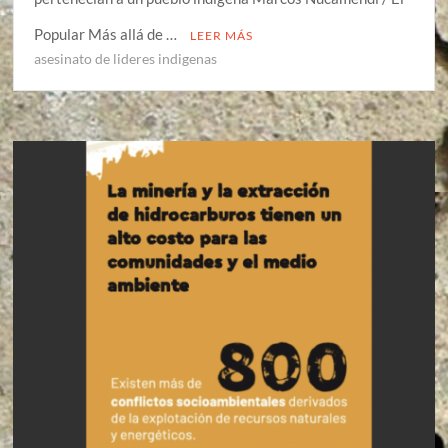
Popular Más allá de …
LEER MÁS
asesinato de lideres indigenas