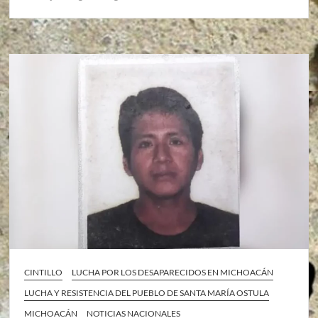
CINTILLO
LUCHA POR LOS DESAPARECIDOS EN MICHOACÁN
LUCHA Y RESISTENCIA DEL PUEBLO DE SANTA MARÍA OSTULA
MICHOACÁN
NOTICIAS NACIONALES