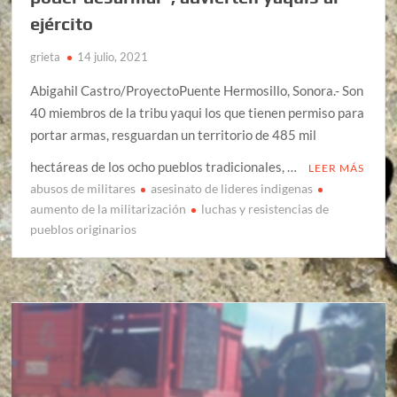
ejército
grieta
14 julio, 2021
Abigahil Castro/ProyectoPuente Hermosillo, Sonora.- Son
40 miembros de la tribu yaqui los que tienen permiso para
portar armas, resguardan un territorio de 485 mil
hectáreas de los ocho pueblos tradicionales, …
LEER MÁS
abusos de militares
asesinato de lideres indigenas
aumento de la militarización
luchas y resistencias de
pueblos originarios