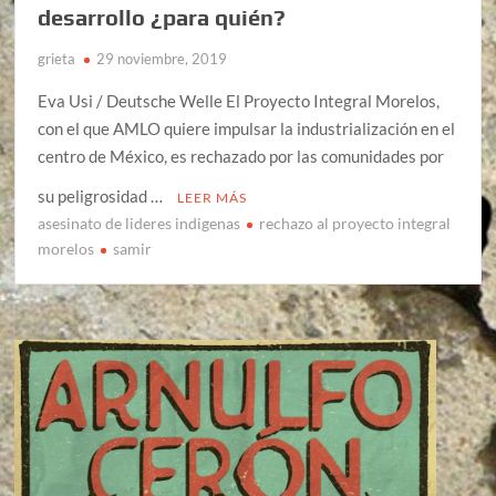
desarrollo ¿para quién?
grieta
29 noviembre, 2019
Eva Usi / Deutsche Welle El Proyecto Integral Morelos,
con el que AMLO quiere impulsar la industrialización en el
centro de México, es rechazado por las comunidades por
su peligrosidad …
LEER MÁS
asesinato de lideres indigenas
rechazo al proyecto integral
morelos
samir