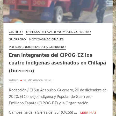
CINTILLO
DEFENSA DE LA AUTONOMÍA EN GUERRERO
GUERRERO
NOTICIAS NACIONALES
POLICIA COMUNITARIA EN GUERRERO
Eran integrantes del CIPOG-EZ los
cuatro indígenas asesinados en Chilapa
(Guerrero)
Admin
20 diciembre, 2020
Redacción / El Sur Acapulco, Guerrero, 20 de diciembre de
2020. El Consejo Indígena y Popular de Guerrero-
Emiliano Zapata (CIPOG-EZ) y la Organización
Campesina de la Sierra del Sur (OCSS) …
LEER MÁS