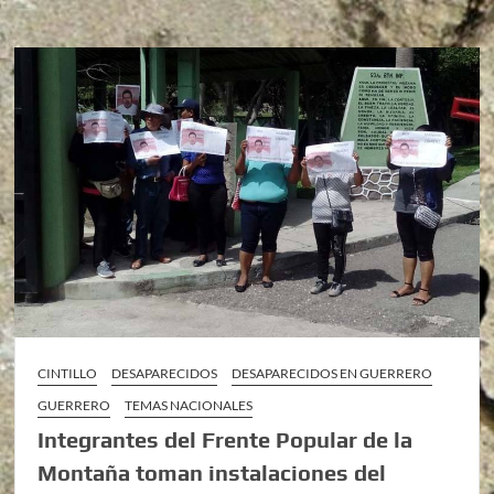
CINTILLO
DESAPARECIDOS
DESAPARECIDOS EN GUERRERO
GUERRERO
TEMAS NACIONALES
Integrantes del Frente Popular de la
Montaña toman instalaciones del