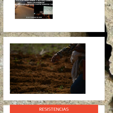
RESISTENCIAS