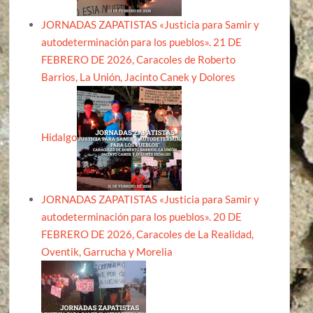
JORNADAS ZAPATISTAS «Justicia para Samir y
autodeterminación para los pueblos». 21 DE
FEBRERO DE 2026, Caracoles de Roberto
Barrios, La Unión, Jacinto Canek y Dolores
Hidalgo
JORNADAS ZAPATISTAS «Justicia para Samir y
autodeterminación para los pueblos». 20 DE
FEBRERO DE 2026, Caracoles de La Realidad,
Oventik, Garrucha y Morelia