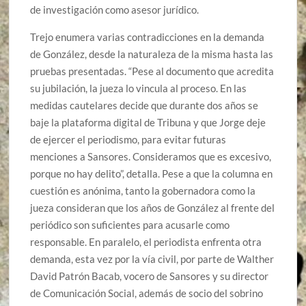
de investigación como asesor jurídico.
Trejo enumera varias contradicciones en la demanda
de González, desde la naturaleza de la misma hasta las
pruebas presentadas. “Pese al documento que acredita
su jubilación, la jueza lo vincula al proceso. En las
medidas cautelares decide que durante dos años se
baje la plataforma digital de Tribuna y que Jorge deje
de ejercer el periodismo, para evitar futuras
menciones a Sansores. Consideramos que es excesivo,
porque no hay delito”, detalla. Pese a que la columna en
cuestión es anónima, tanto la gobernadora como la
jueza consideran que los años de González al frente del
periódico son suficientes para acusarle como
responsable. En paralelo, el periodista enfrenta otra
demanda, esta vez por la vía civil, por parte de Walther
David Patrón Bacab, vocero de Sansores y su director
de Comunicación Social, además de socio del sobrino