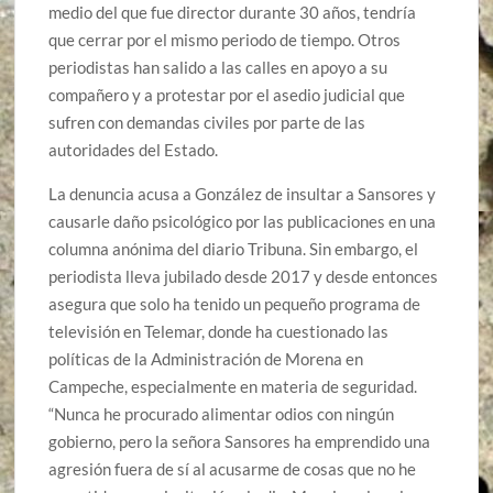
medio del que fue director durante 30 años, tendría
que cerrar por el mismo periodo de tiempo. Otros
periodistas han salido a las calles en apoyo a su
compañero y a protestar por el asedio judicial que
sufren con demandas civiles por parte de las
autoridades del Estado.
La denuncia acusa a González de insultar a Sansores y
causarle daño psicológico por las publicaciones en una
columna anónima del diario Tribuna. Sin embargo, el
periodista lleva jubilado desde 2017 y desde entonces
asegura que solo ha tenido un pequeño programa de
televisión en Telemar, donde ha cuestionado las
políticas de la Administración de Morena en
Campeche, especialmente en materia de seguridad.
“Nunca he procurado alimentar odios con ningún
gobierno, pero la señora Sansores ha emprendido una
agresión fuera de sí al acusarme de cosas que no he