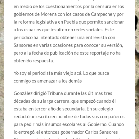
en medio de los cuestionamientos por la censura en los
gobiernos de Morena con los casos de Campeche y por
la reforma legislativa en Puebla que permite sancionar
a los usuarios que insulten en redes sociales. Este
periódico ha intentado obtener una entrevista con
Sansores en varias ocasiones para conocer su versión,
pero a la fecha de publicación de este reportaje no ha
obtenido respuesta.
Yo soy el periodista más viejo acá. Lo que busca
conmigo es amenazar a los demás
González dirigió Tribuna durante las últimas tres
décadas de su larga carrera, que empezó cuando él
estaba en tercer año de secundaria. En su colegio
redactó un escrito en nombre de todos sus compañeros
para pedir más insumos escolares al Gobierno. Cuando
lo entregó, el entonces gobernador Carlos Sansores