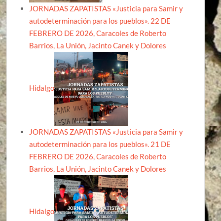
JORNADAS ZAPATISTAS «Justicia para Samir y
autodeterminación para los pueblos». 22 DE
FEBRERO DE 2026, Caracoles de Roberto
Barrios, La Unión, Jacinto Canek y Dolores
Hidalgo
JORNADAS ZAPATISTAS «Justicia para Samir y
autodeterminación para los pueblos». 21 DE
FEBRERO DE 2026, Caracoles de Roberto
Barrios, La Unión, Jacinto Canek y Dolores
Hidalgo