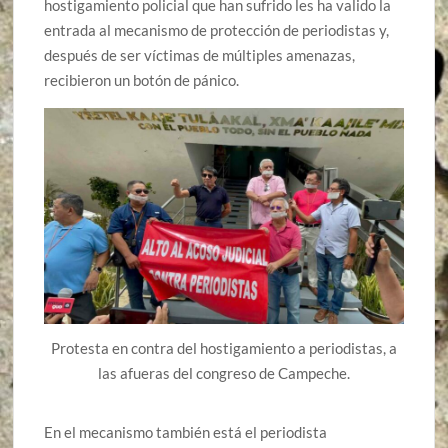
hostigamiento policial que han sufrido les ha valido la
entrada al mecanismo de protección de periodistas y,
después de ser víctimas de múltiples amenazas,
recibieron un botón de pánico.
Protesta en contra del hostigamiento a periodistas, a
las afueras del congreso de Campeche.
En el mecanismo también está el periodista