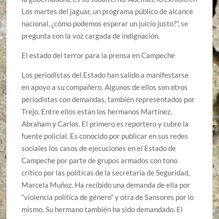
Los martes del jaguar, un programa público de alcance
nacional, ¿cómo podemos esperar un juicio justo?”, se
pregunta con la voz cargada de indignación.
El estado del terror para la prensa en Campeche
Los periodistas del Estado han salido a manifestarse
en apoyo a su compañero. Algunos de ellos son otros
periodistas con demandas, también representados por
Trejo. Entre ellos están los hermanos Martínez,
Abraham y Carlos. El primero es reportero y cubre la
fuente policial. Es conocido por publicar en sus redes
sociales los casos de ejecuciones en el Estado de
Campeche por parte de grupos armados con tono
crítico por las políticas de la secretaria de Seguridad,
Marcela Muñoz. Ha recibido una demanda de ella por
“violencia política de género” y otra de Sansores por lo
mismo. Su hermano también ha sido demandado. El